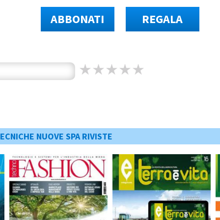
ABBONATI
REGALA
TECNICHE NUOVE SPA RIVISTE