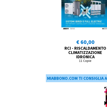
€ 60,00
RCI - RISCALDAMENTO
CLIMATIZZAZIONE
IDRONICA
11 Copie
MIABBONO.COM TI CONSIGLIA 