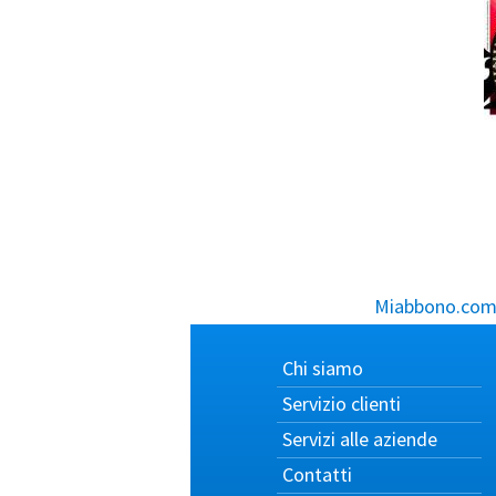
Miabbono.com, 
Chi siamo
Servizio clienti
Servizi alle aziende
Contatti