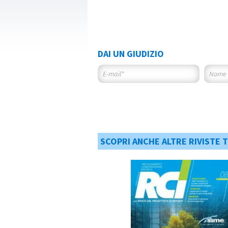
DAI UN GIUDIZIO
SCOPRI ANCHE ALTRE RIVISTE 