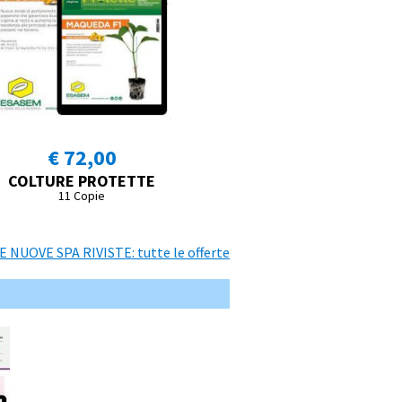
€ 72,00
COLTURE PROTETTE
11 Copie
NUOVE SPA RIVISTE: tutte le offerte