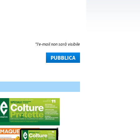
*l'e-mail non sarà visibile
PUBBLICA