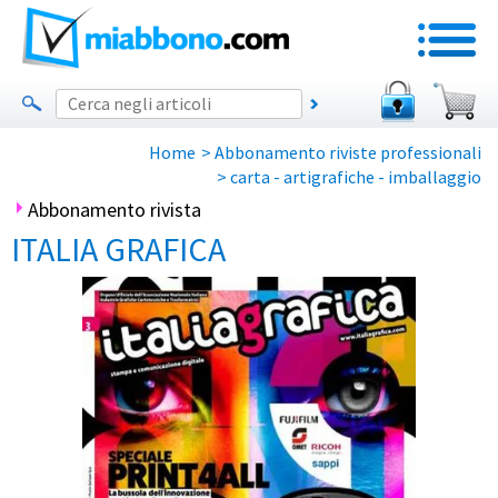
Home
>
Abbonamento riviste professionali
>
carta - artigrafiche - imballaggio
Abbonamento rivista
ITALIA GRAFICA