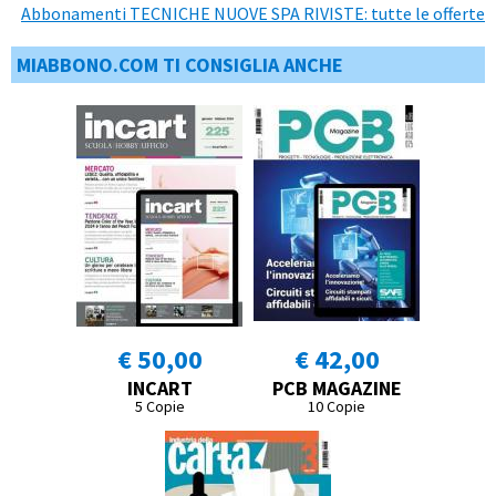
Abbonamenti TECNICHE NUOVE SPA RIVISTE: tutte le offerte
MIABBONO.COM TI CONSIGLIA ANCHE
€ 50,00
€ 42,00
INCART
PCB MAGAZINE
5 Copie
10 Copie