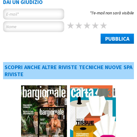
DAI UN GIUDIZIO
*l'e-mail non sarà visibile
PUBBLICA
SCOPRI ANCHE ALTRE RIVISTE TECNICHE NUOVE SPA
RIVISTE