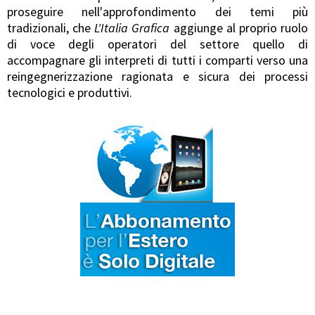
proseguire nell'approfondimento dei temi più
tradizionali, che
L'Italia Grafica
aggiunge al proprio ruolo
di voce degli operatori del settore quello di
accompagnare gli interpreti di tutti i comparti verso una
reingegnerizzazione ragionata e sicura dei processi
tecnologici e produttivi.