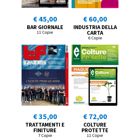
€ 45,00
€ 60,00
BAR GIORNALE
INDUSTRIA DELLA
CARTA
11 Copie
6 Copie
€ 35,00
€ 72,00
TRATTAMENTI E
COLTURE
FINITURE
PROTETTE
7 Copie
11 Copie