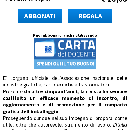
ABBONATI
REGALA
Puoi abbonarti anche utilizzando
E' l'organo ufficiale dell'Associazione nazionale delle
industrie grafiche, cartotecniche e trasformatrici.
Presente
da oltre cinquant'anni, la rivista ha sempre
costituito un efficace momento di incontro, di
aggiornamento e di promozione per il comparto
grafico dell'imballaggio.
Proseguendo dunque nel suo impegno di proporsi come
utile, oltre che autorevole, strumento di lavoro,
L'Italia