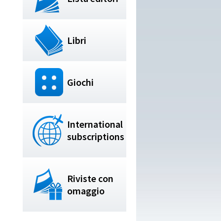
Libri
Giochi
International
subscriptions
Riviste con
omaggio