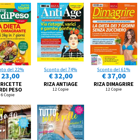
nto del 22%
Sconto del 74%
Sconto del 61%
 23,00
€ 32,00
€ 37,00
 RICETTE
RIZA ANTIAGE
RIZA DIMAGRIRE
RDI PESO
12 Copie
12 Copie
6 Copie