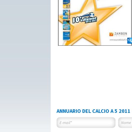
ANNUARIO DEL CALCIO A 5 2011 