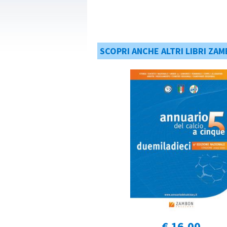
SCOPRI ANCHE ALTRI LIBRI ZAM
€ 16,00