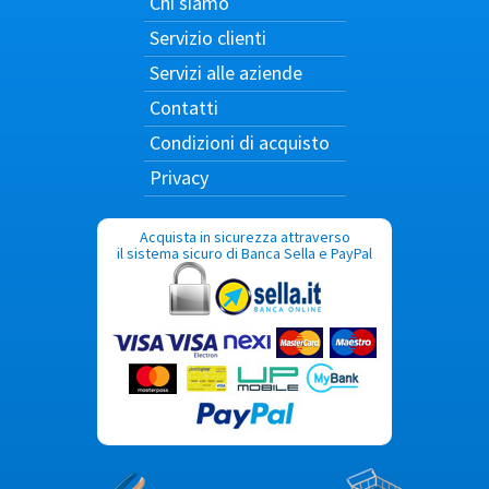
Chi siamo
Servizio clienti
Servizi alle aziende
Contatti
Condizioni di acquisto
Privacy
Acquista in sicurezza attraverso
il sistema sicuro di Banca Sella e PayPal