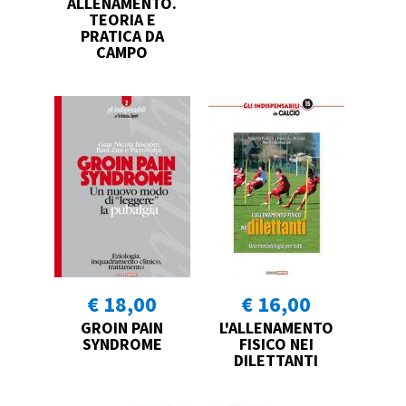
ALLENAMENTO.
TEORIA E
PRATICA DA
CAMPO
€ 18,00
€ 16,00
GROIN PAIN
L'ALLENAMENTO
SYNDROME
FISICO NEI
DILETTANTI