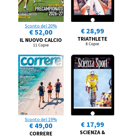
Sconto del 20%
€ 28,99
€ 52,00
TRIATHLETE
IL NUOVO CALCIO
8 Copie
11 Copie
Sconto del 19%
€ 17,99
€ 49,00
SCIENZA &
CORRERE