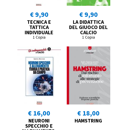
€ 9,90
€ 9,90
TECNICA E
LA DIDATTICA
TATTICA
DEL GIUOCO DEL
INDIVIDUALE
CALCIO
1 Copia
1 Copia
€ 16,00
€ 18,00
NEURONI
HAMSTRING
SPECCHIO E