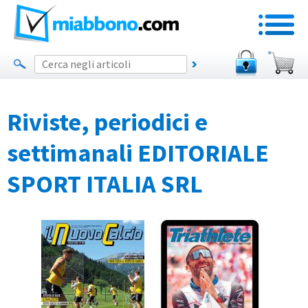
Riviste, periodici e
settimanali EDITORIALE
SPORT ITALIA SRL