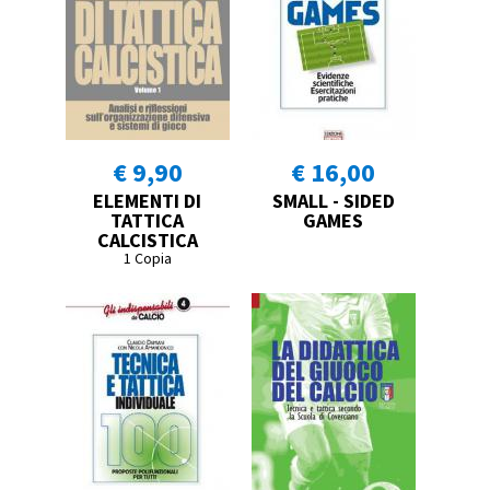
€ 9,90
€ 16,00
ELEMENTI DI
SMALL - SIDED
TATTICA
GAMES
CALCISTICA
1 Copia