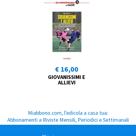
€ 16,00
GIOVANISSIMI E
ALLIEVI
Miabbono.com, l'edicola a casa tua:
Abbonamenti a Riviste Mensili, Periodici e Settimanali