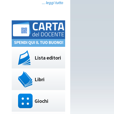
... leggi tutto
Lista editori
Libri
Giochi