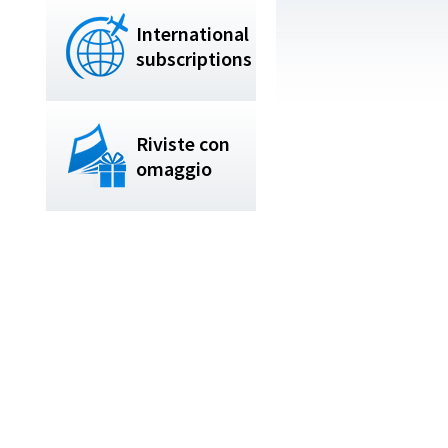
International
subscriptions
Riviste con
omaggio