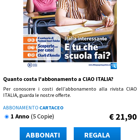
Quanto costa l'abbonamento a CIAO ITALIA?
Per conoscere i costi dell'abbonamento alla rivista CIAO
ITALIA, guarda le nostre offerte.
ABBONAMENTO
CARTACEO
€
21,90
1 Anno
(5 Copie)
ABBONATI
REGALA