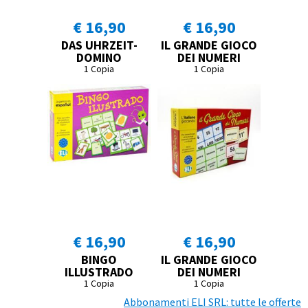
€ 16,90
€ 16,90
DAS UHRZEIT-
IL GRANDE GIOCO
DOMINO
DEI NUMERI
1 Copia
1 Copia
€ 16,90
€ 16,90
BINGO
IL GRANDE GIOCO
ILLUSTRADO
DEI NUMERI
1 Copia
1 Copia
Abbonamenti ELI SRL: tutte le offerte