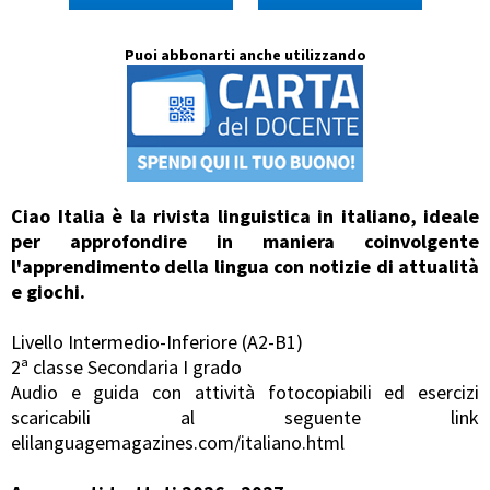
Puoi abbonarti anche utilizzando
Ciao Italia è la rivista linguistica in italiano, ideale
per approfondire in maniera coinvolgente
l'apprendimento della lingua con notizie di attualità
e giochi.
Livello Intermedio-Inferiore (A2-B1)
2ª classe Secondaria I grado
Audio e guida con attività fotocopiabili ed esercizi
scaricabili al seguente link
elilanguagemagazines.com/italiano.html