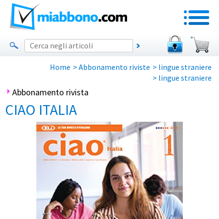
Home
>
Abbonamento riviste
>
lingue straniere
>
lingue straniere
Abbonamento rivista
CIAO ITALIA