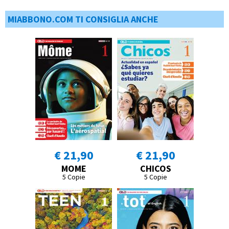
MIABBONO.COM TI CONSIGLIA ANCHE
€ 21,90
€ 21,90
MOME
CHICOS
5 Copie
5 Copie