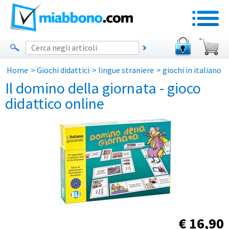
Home
>
Giochi didattici
>
lingue straniere
>
giochi in italiano
Il domino della giornata - gioco
didattico online
€
16,90