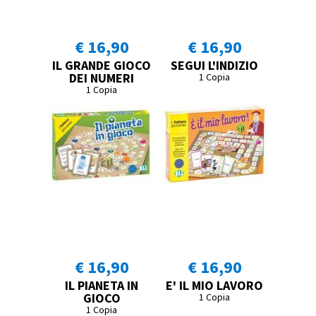
€ 16,90
€ 16,90
IL GRANDE GIOCO
SEGUI L'INDIZIO
DEI NUMERI
1 Copia
1 Copia
€ 16,90
€ 16,90
IL PIANETA IN
E' IL MIO LAVORO
GIOCO
1 Copia
1 Copia