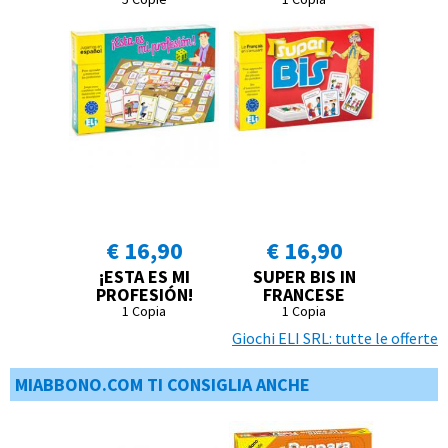
€ 16,90
€ 16,90
¡ESTA ES MI
SUPER BIS IN
PROFESIÓN!
FRANCESE
1 Copia
1 Copia
Giochi ELI SRL: tutte le offerte
MIABBONO.COM TI CONSIGLIA ANCHE