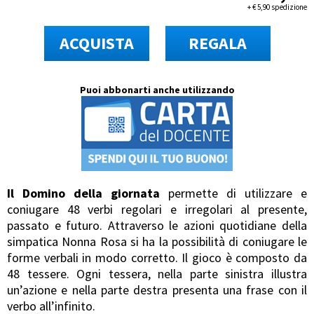
+
€
5,90 spedizione
ACQUISTA
REGALA
Puoi abbonarti anche utilizzando
Il Domino della giornata
permette di utilizzare e
coniugare 48 verbi regolari e irregolari al presente,
passato e futuro. Attraverso le azioni quotidiane della
simpatica Nonna Rosa si ha la possibilità di coniugare le
forme verbali in modo corretto. Il gioco è composto da
48 tessere. Ogni tessera, nella parte sinistra illustra
un’azione e nella parte destra presenta una frase con il
verbo all’infinito.