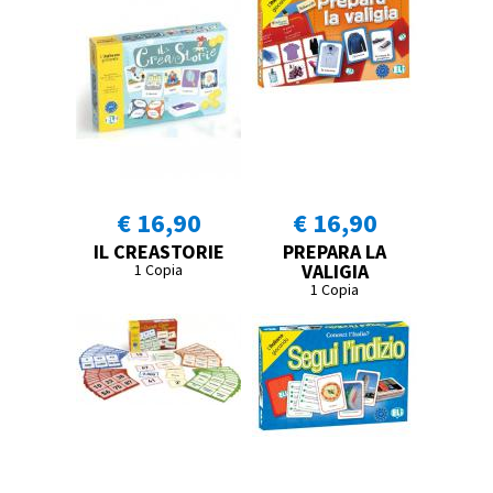
€ 16,90
€ 16,90
IL CREASTORIE
PREPARA LA
VALIGIA
1 Copia
1 Copia