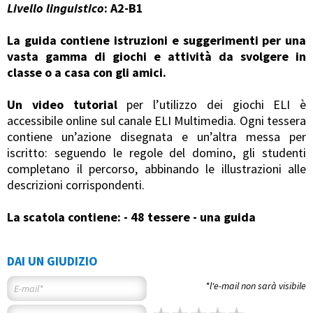
Livello linguistico
: A2-B1
La guida contiene istruzioni e suggerimenti per una
vasta gamma di giochi e attività da svolgere in
classe o a casa con gli amici.
Un video tutorial
per l’utilizzo dei giochi ELI è
accessibile online sul canale ELI Multimedia. Ogni tessera
contiene un’azione disegnata e un’altra messa per
iscritto: seguendo le regole del domino, gli studenti
completano il percorso, abbinando le illustrazioni alle
descrizioni corrispondenti.
La scatola contiene:
- 48 tessere
- una guida
DAI UN GIUDIZIO
*l'e-mail non sarà visibile