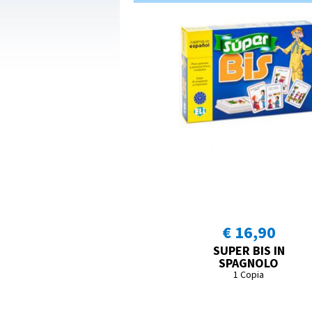
€ 16,90
SUPER BIS IN
SPAGNOLO
1 Copia