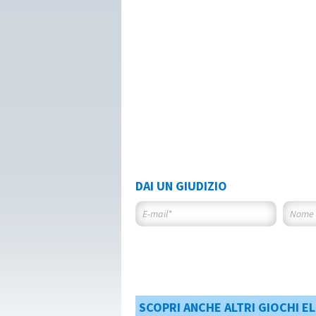
DAI UN GIUDIZIO
SCOPRI ANCHE ALTRI GIOCHI EL