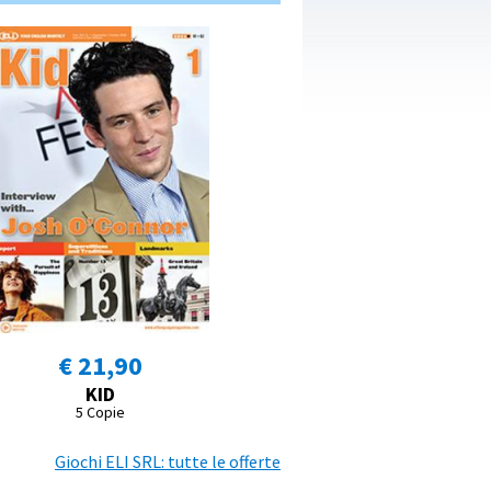
€ 21,90
KID
5 Copie
Giochi ELI SRL: tutte le offerte