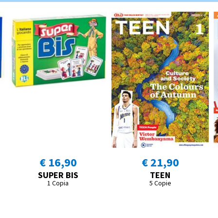
€ 16,90
€ 21,90
SUPER BIS
TEEN
1 Copia
5 Copie