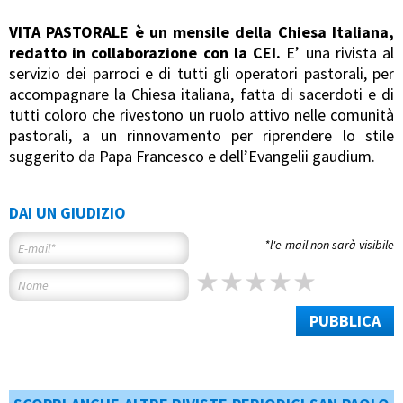
VITA PASTORALE è un mensile della Chiesa Italiana,
redatto in collaborazione con la CEI.
E’ una rivista al
servizio dei parroci e di tutti gli operatori pastorali, per
accompagnare la Chiesa italiana, fatta di sacerdoti e di
tutti coloro che rivestono un ruolo attivo nelle comunità
pastorali, a un rinnovamento per riprendere lo stile
suggerito da Papa Francesco e dell’Evangelii gaudium.
DAI UN GIUDIZIO
*l'e-mail non sarà visibile
PUBBLICA