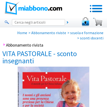
Home
>
Abbonamento riviste
>
scuola e formazione
>
sconti docenti
Abbonamento rivista
VITA PASTORALE - sconto
insegnanti