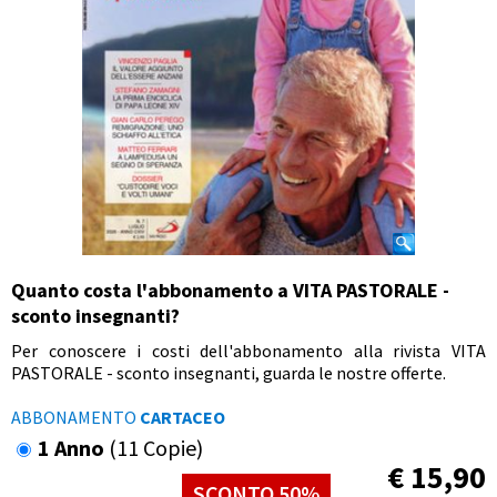
Quanto costa l'abbonamento a VITA PASTORALE -
sconto insegnanti?
Per conoscere i costi dell'abbonamento alla rivista VITA
PASTORALE - sconto insegnanti, guarda le nostre offerte.
ABBONAMENTO
CARTACEO
1 Anno
(11 Copie)
€
15,90
SCONTO 50%