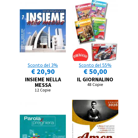
Sconto del 3%
Sconto del 55%
€ 20,90
€ 50,00
INSIEME NELLA
IL GIORNALINO
MESSA
48 Copie
12 Copie