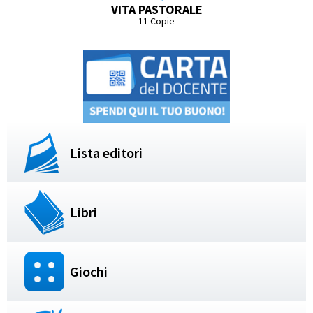
VITA PASTORALE
11 Copie
Lista editori
Libri
Giochi