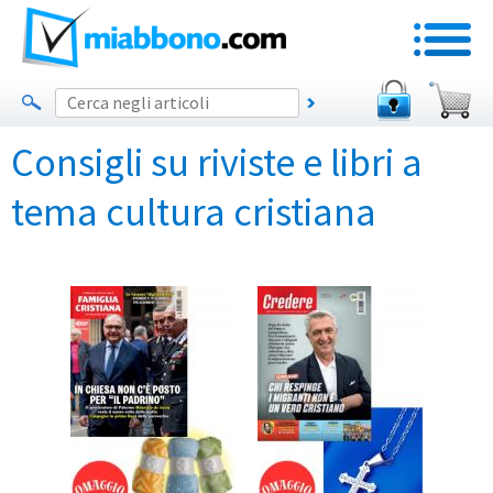
Consigli su riviste e libri a
tema cultura cristiana