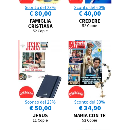
Sconto del 23%
Sconto del 60%
€ 80,00
€ 40,00
FAMIGLIA
CREDERE
CRISTIANA
52 Copie
52 Copie
Sconto del 23%
Sconto del 33%
€ 50,00
€ 34,90
JESUS
MARIA CON TE
11 Copie
52 Copie