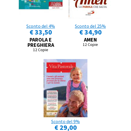
Sconto del 4%
Sconto del 25%
€ 33,50
€ 34,90
PAROLA E
AMEN
PREGHIERA
12 Copie
12 Copie
Sconto del 9%
€ 29,00