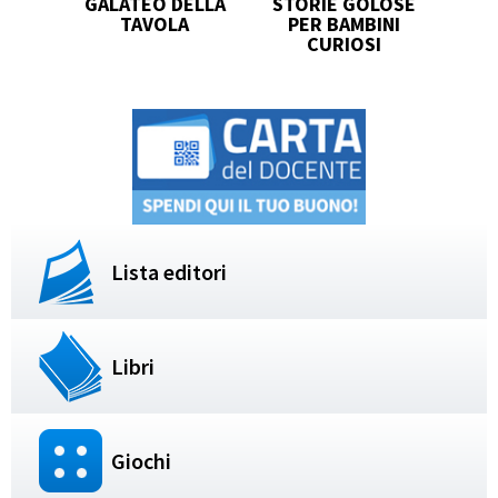
GALATEO DELLA
STORIE GOLOSE
TAVOLA
PER BAMBINI
CURIOSI
Lista editori
Libri
Giochi