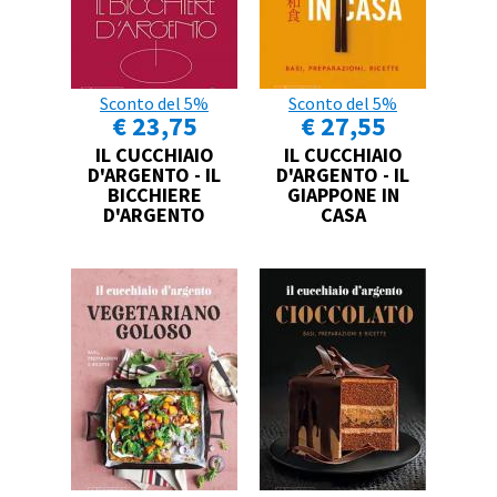
Sconto del 5%
Sconto del 5%
€ 23,75
€ 27,55
IL CUCCHIAIO
IL CUCCHIAIO
D'ARGENTO - IL
D'ARGENTO - IL
BICCHIERE
GIAPPONE IN
D'ARGENTO
CASA