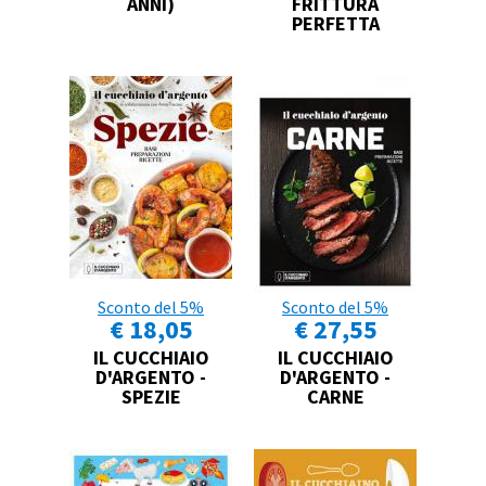
ANNI)
FRITTURA
PERFETTA
Sconto del 5%
Sconto del 5%
€ 18,05
€ 27,55
IL CUCCHIAIO
IL CUCCHIAIO
D'ARGENTO -
D'ARGENTO -
SPEZIE
CARNE