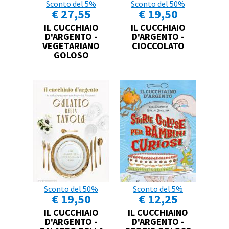
Sconto del 5%
Sconto del 50%
€ 27,55
€ 19,50
IL CUCCHIAIO
IL CUCCHIAIO
D'ARGENTO -
D'ARGENTO -
VEGETARIANO
CIOCCOLATO
GOLOSO
Sconto del 50%
Sconto del 5%
€ 19,50
€ 12,25
IL CUCCHIAIO
IL CUCCHIAINO
D'ARGENTO -
D'ARGENTO -