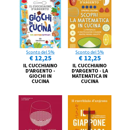
Sconto del 5%
Sconto del 5%
€ 12,25
€ 12,25
IL CUCCHIAINO
IL CUCCHIAINO
D'ARGENTO -
D'ARGENTO - LA
GIOCHI IN
MATEMATICA IN
CUCINA
CUCINA