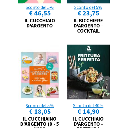
Sconto del 5%
Sconto del 5%
€ 46,55
€ 23,75
IL CUCCHIAIO
IL BICCHIERE
D'ARGENTO
D'ARGENTO -
COCKTAIL
Sconto del 5%
Sconto del 40%
€ 18,05
€ 14,90
IL CUCCHIAINO
IL CUCCHIAIO
D'ARGENTO (0 - 5
D'ARGENTO -