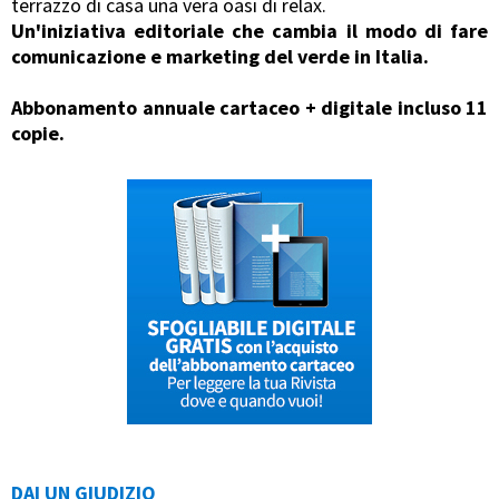
terrazzo di casa una vera oasi di relax.
Un'iniziativa editoriale che cambia il modo di fare
comunicazione e marketing del verde in Italia.
Abbonamento annuale cartaceo + digitale incluso 11
copie.
DAI UN GIUDIZIO