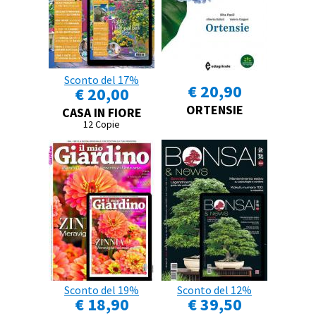
Sconto del 17%
€ 20,90
€ 20,00
ORTENSIE
CASA IN FIORE
12 Copie
Sconto del 19%
Sconto del 12%
€ 18,90
€ 39,50