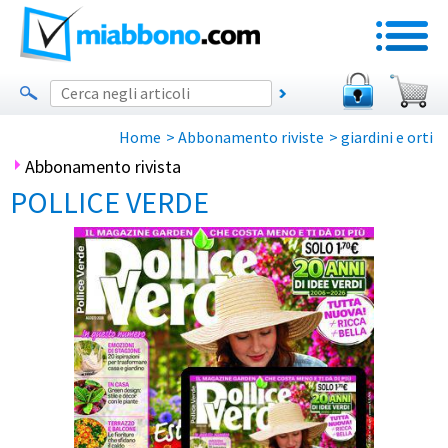
Home
>
Abbonamento riviste
>
giardini e orti
Abbonamento rivista
POLLICE VERDE