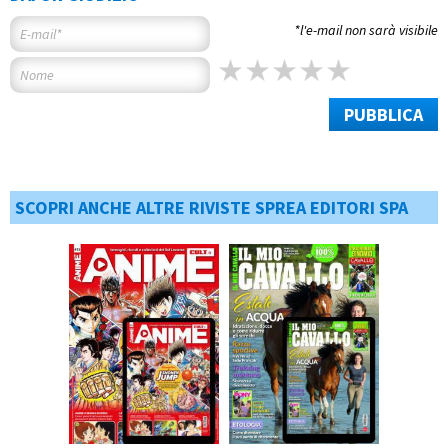
*l'e-mail non sarà visibile
PUBBLICA
SCOPRI ANCHE ALTRE RIVISTE SPREA EDITORI SPA