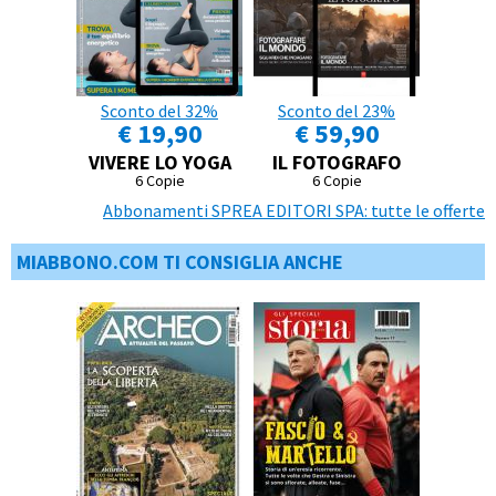
Sconto del 32%
Sconto del 23%
€ 19,90
€ 59,90
VIVERE LO YOGA
IL FOTOGRAFO
6 Copie
6 Copie
Abbonamenti SPREA EDITORI SPA: tutte le offerte
MIABBONO.COM TI CONSIGLIA ANCHE