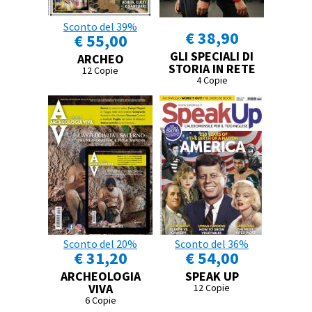
Sconto del 39%
€ 38,90
€ 55,00
GLI SPECIALI DI
ARCHEO
STORIA IN RETE
12 Copie
4 Copie
Sconto del 20%
Sconto del 36%
€ 31,20
€ 54,00
ARCHEOLOGIA
SPEAK UP
VIVA
12 Copie
6 Copie