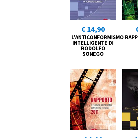
€ 14,90
L’ANTICONFORMISMO
RAPP
INTELLIGENTE DI
RODOLFO
SONEGO