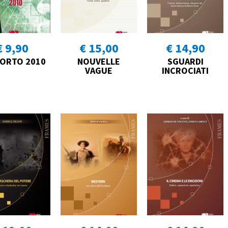
€ 9,90
€ 15,00
€ 14,90
ORTO 2010
NOUVELLE
SGUARDI
VAGUE
INCROCIATI