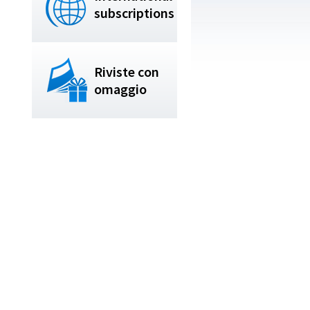
subscriptions
Riviste con
omaggio