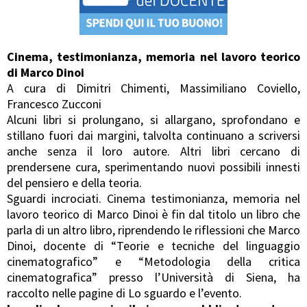
Cinema, testimonianza, memoria nel lavoro teorico
di Marco Dinoi
A cura di Dimitri Chimenti, Massimiliano Coviello,
Francesco Zucconi
Alcuni libri si prolungano, si allargano, sprofondano e
stillano fuori dai margini, talvolta continuano a scriversi
anche senza il loro autore. Altri libri cercano di
prendersene cura, sperimentando nuovi possibili innesti
del pensiero e della teoria.
Sguardi incrociati. Cinema testimonianza, memoria nel
lavoro teorico di Marco Dinoi è fin dal titolo un libro che
parla di un altro libro, riprendendo le riflessioni che Marco
Dinoi, docente di “Teorie e tecniche del linguaggio
cinematografico” e “Metodologia della critica
cinematografica” presso l’Università di Siena, ha
raccolto nelle pagine di Lo sguardo e l’evento.