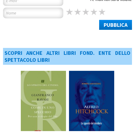
PUBBLICA
SCOPRI ANCHE ALTRI LIBRI FOND. ENTE DELLO
SPETTACOLO LIBRI