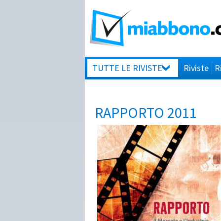
TUTTE LE RIVISTE
Riviste
R
RAPPORTO 2011