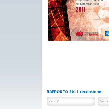
RAPPORTO 2011 recensione