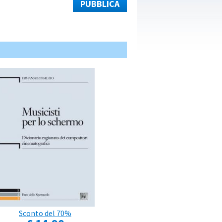
PUBBLICA
Sconto del 70%