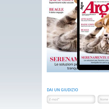
DAI UN GIUDIZIO