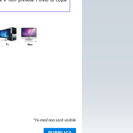
*l'e-mail non sarà visibile
PUBBLICA