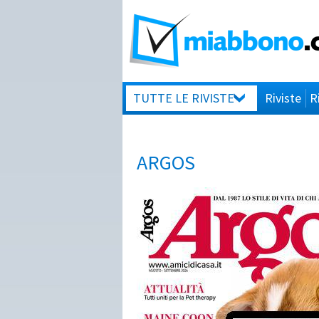
TUTTE LE RIVISTE
Riviste
R
ARGOS