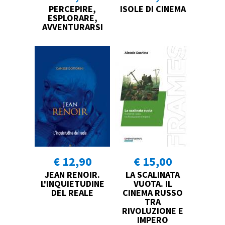
PERCEPIRE,
ISOLE DI CINEMA
ESPLORARE,
AVVENTURARSI
€ 12,90
€ 15,00
JEAN RENOIR.
LA SCALINATA
L'INQUIETUDINE
VUOTA. IL
DEL REALE
CINEMA RUSSO
TRA
RIVOLUZIONE E
IMPERO