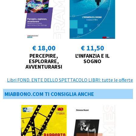
€ 18,00
€ 11,50
PERCEPIRE,
L'INFANZIA E IL
ESPLORARE,
SOGNO
AVVENTURARSI
Libri FOND. ENTE DELLO SPETTACOLO LIBRI: tutte le offerte
MIABBONO.COM TI CONSIGLIA ANCHE