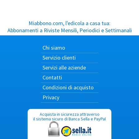
Miabbono.com, l'edicola a casa tua:
Abbonamenti a Riviste Mensili, Periodici e Settimanali
Chi siamo
Servizio clienti
Servizi alle aziende
Contatti
Condizioni di acquisto
Privacy
Acquista in sicurezza attraverso
il sistema sicuro di Banca Sella e PayPal