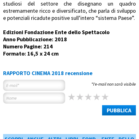
studiosi del settore che disegnano un quadro
estremamente ricco e diversificato, che parla di sviluppo
e potenziali ricadute positive sull’intero “sistema Paese”.
Edizioni Fondazione Ente dello Spettacolo
Anno Pubblicazione: 2018
Numero Pagine: 214
Formato: 16,5 x 24 cm
RAPPORTO CINEMA 2018 recensione
*l'e-mail non sarà visibile
PUBBLICA