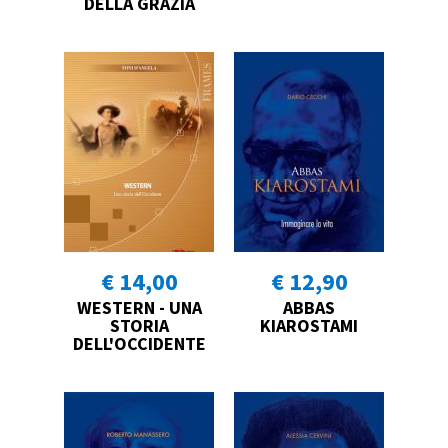
DELLA GRAZIA
€ 14,00
€ 12,90
WESTERN - UNA
ABBAS
STORIA
KIAROSTAMI
DELL'OCCIDENTE