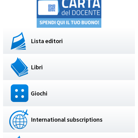
Lista editori
Libri
Giochi
International subscriptions