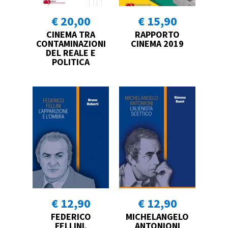
€ 20,00
€ 15,90
CINEMA TRA
RAPPORTO
CONTAMINAZIONI
CINEMA 2019
DEL REALE E
POLITICA
€ 12,90
€ 12,90
FEDERICO
MICHELANGELO
FELLINI.
ANTONIONI