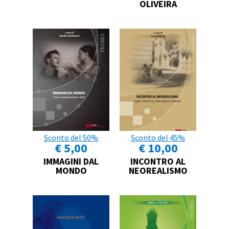
OLIVEIRA
Sconto del 50%
Sconto del 45%
€ 5,00
€ 10,00
IMMAGINI DAL
INCONTRO AL
MONDO
NEOREALISMO