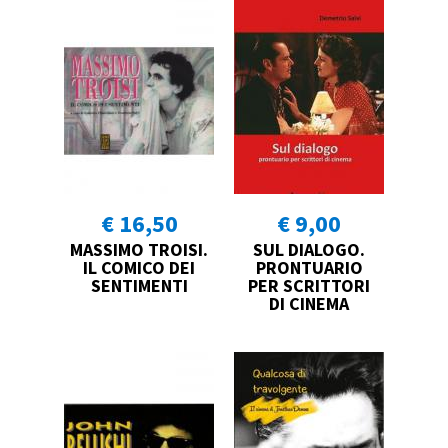
€ 16,50
€ 9,00
MASSIMO TROISI.
SUL DIALOGO.
IL COMICO DEI
PRONTUARIO
SENTIMENTI
PER SCRITTORI
DI CINEMA