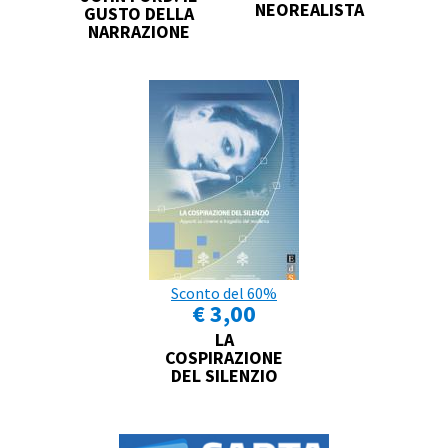
NEOREALISTA
GUSTO DELLA
NARRAZIONE
Sconto del 60%
€ 3,00
LA
COSPIRAZIONE
DEL SILENZIO