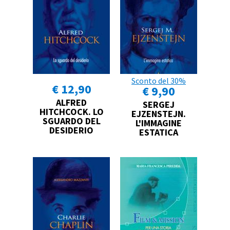
Sconto del 30%
€ 12,90
€ 9,90
ALFRED
SERGEJ
HITCHCOCK. LO
EJZENSTEJN.
SGUARDO DEL
L'IMMAGINE
DESIDERIO
ESTATICA