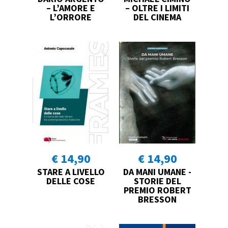
– L’AMORE E
– OLTRE I LIMITI
L’ORRORE
DEL CINEMA
€ 14,90
€ 14,90
STARE A LIVELLO
DA MANI UMANE -
DELLE COSE
STORIE DEL
PREMIO ROBERT
BRESSON