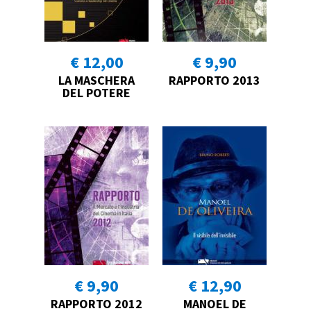
€ 12,00
€ 9,90
LA MASCHERA
RAPPORTO 2013
DEL POTERE
€ 9,90
€ 12,90
RAPPORTO 2012
MANOEL DE