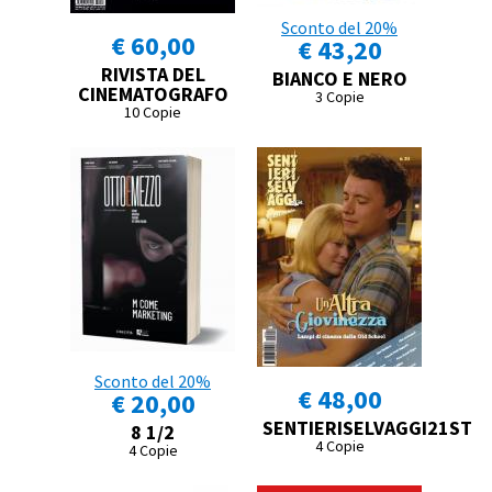
Sconto del 20%
€ 60,00
€ 43,20
RIVISTA DEL
BIANCO E NERO
CINEMATOGRAFO
3 Copie
10 Copie
Sconto del 20%
€ 48,00
€ 20,00
SENTIERISELVAGGI21ST
8 1/2
4 Copie
4 Copie