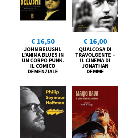
€ 16,50
€ 16,00
JOHN BELUSHI.
QUALCOSA DI
L’ANIMA BLUES IN
TRAVOLGENTE –
UN CORPO PUNK.
IL CINEMA DI
IL COMICO
JONATHAN
DEMENZIALE
DEMME