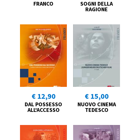
FRANCO
SOGNI DELLA
RAGIONE
€ 12,90
€ 15,00
DAL POSSESSO
NUOVO CINEMA
ALL'ACCESSO
TEDESCO