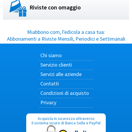
Riviste con omaggio
Miabbono.com, l'edicola a casa tua:
Abbonamenti a Riviste Mensili, Periodici e Settimanali
Chi siamo
Servizio clienti
Servizi alle aziende
Contatti
Condizioni di acquisto
Privacy
Acquista in sicurezza attraverso
il sistema sicuro di Banca Sella e PayPal