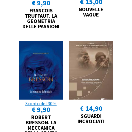
€ 15,00
€ 9,90
NOUVELLE
FRANCOIS
VAGUE
TRUFFAUT. LA
GEOMETRIA
DELLE PASSIONI
Sconto del 30%
€ 14,90
€ 9,90
SGUARDI
ROBERT
INCROCIATI
BRESSON. LA
MECCANICA