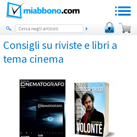
Consigli su riviste e libri a
tema cinema