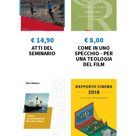
€ 14,90
€ 8,00
ATTI DEL
COME IN UNO
SEMINARIO
SPECCHIO - PER
UNA TEOLOGIA
DEL FILM