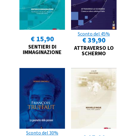
Sconto del 45%
€ 15,90
€ 39,90
SENTIERI DI
ATTRAVERSO LO
IMMAGINAZIONE
SCHERMO
Sconto del 30%