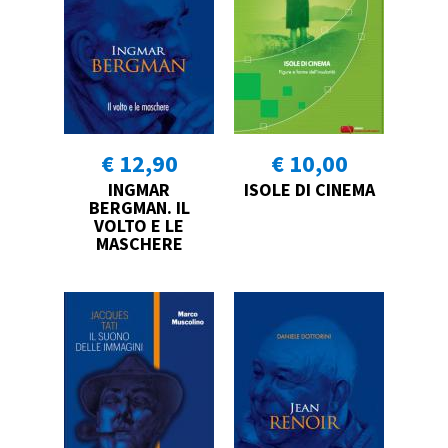
€ 12,90
€ 10,00
INGMAR
ISOLE DI CINEMA
BERGMAN. IL
VOLTO E LE
MASCHERE