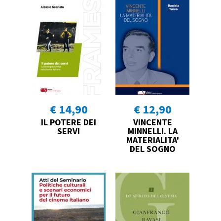
€ 14,90
€ 12,90
IL POTERE DEI
VINCENTE
SERVI
MINNELLI. LA
MATERIALITA'
DEL SOGNO