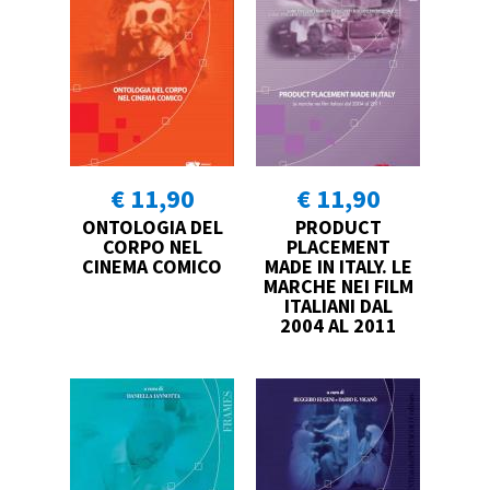
€ 11,90
€ 11,90
ONTOLOGIA DEL
PRODUCT
CORPO NEL
PLACEMENT
CINEMA COMICO
MADE IN ITALY. LE
MARCHE NEI FILM
ITALIANI DAL
2004 AL 2011