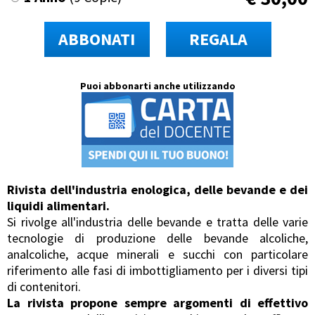
ABBONATI
REGALA
Puoi abbonarti anche utilizzando
Rivista dell'industria enologica, delle bevande e dei
liquidi alimentari.
Si rivolge all'industria delle bevande e tratta delle varie
tecnologie di produzione delle bevande alcoliche,
analcoliche, acque minerali e succhi con particolare
riferimento alle fasi di imbottigliamento per i diversi tipi
di contenitori.
La rivista propone sempre argomenti di effettivo