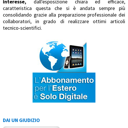
interesse,
dall'esposizione chiara ed efficace,
caratteristica questa che si è andata sempre più
consolidando grazie alla preparazione professionale dei
collaboratori, in grado di realizzare ottimi articoli
tecnico-scientifici.
DAI UN GIUDIZIO