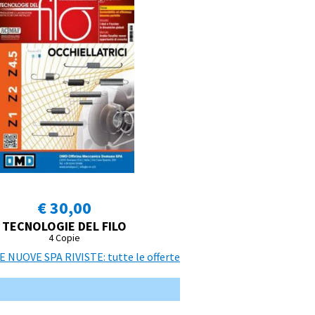
€ 30,00
TECNOLOGIE DEL FILO
4 Copie
NUOVE SPA RIVISTE: tutte le offerte