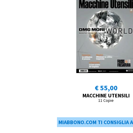
€ 55,00
MACCHINE UTENSILI
11 Copie
MIABBONO.COM TI CONSIGLIA 