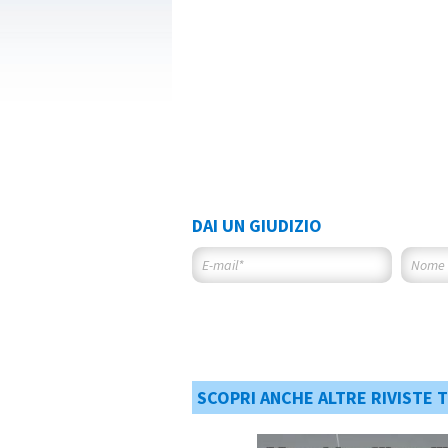
DAI UN GIUDIZIO
SCOPRI ANCHE ALTRE RIVISTE 