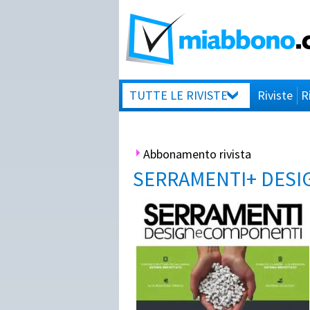
TUTTE LE RIVISTE
Riviste
R
Abbonamento rivista
SERRAMENTI+ DESI