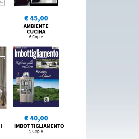
€ 45,00
AMBIENTE
CUCINA
6 Copie
€ 40,00
I
IMBOTTIGLIAMENTO
9 Copie