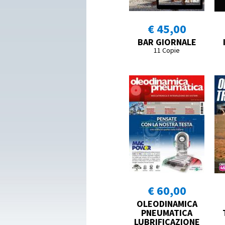
€ 45,00
BAR GIORNALE
11 Copie
€ 60,00
OLEODINAMICA
PNEUMATICA
LUBRIFICAZIONE