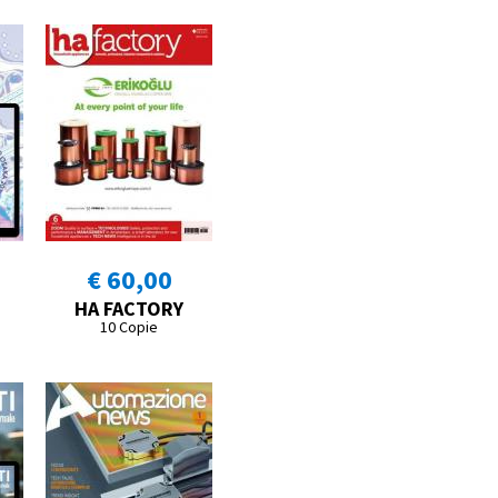
€ 60,00
HA FACTORY
10 Copie