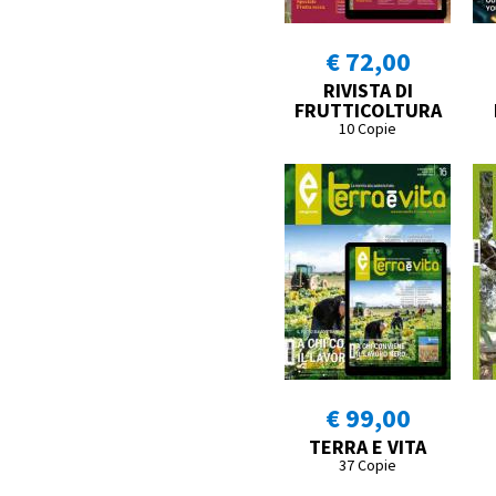
€ 72,00
RIVISTA DI
FRUTTICOLTURA
10 Copie
€ 99,00
TERRA E VITA
37 Copie