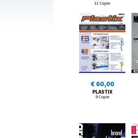
11 Copie
€ 60,00
PLASTIX
9 Copie