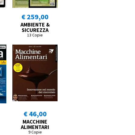
€ 259,00
AMBIENTE &
SICUREZZA
13 Copie
€ 46,00
MACCHINE
ALIMENTARI
9 Copie