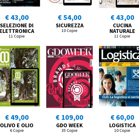
€ 43,00
€ 54,00
€ 43,00
SELEZIONE DI
SICUREZZA
CUCINA
ELETTRONICA
NATURALE
10 Copie
11 Copie
11 Copie
€ 49,00
€ 109,00
€ 60,00
OLIVO E OLIO
GDO WEEK
LOGISTICA
6 Copie
35 Copie
10 Copie