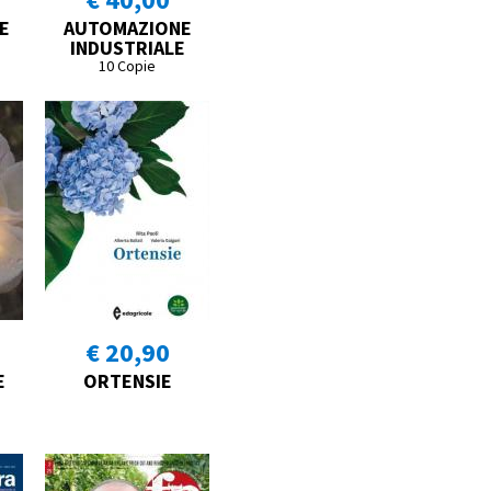
E
AUTOMAZIONE
INDUSTRIALE
10 Copie
€ 20,90
E
ORTENSIE