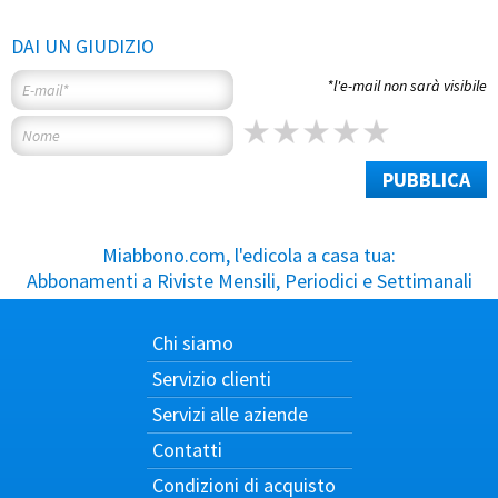
DAI UN GIUDIZIO
*l'e-mail non sarà visibile
PUBBLICA
Miabbono.com, l'edicola a casa tua:
Abbonamenti a Riviste Mensili, Periodici e Settimanali
Chi siamo
Servizio clienti
Servizi alle aziende
Contatti
Condizioni di acquisto