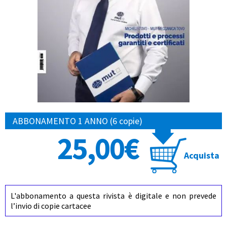
ABBONAMENTO 1 ANNO (6 copie)
25,00€
Acquista
L'abbonamento a questa rivista è digitale e non prevede
l’invio di copie cartacee