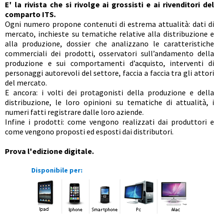
E' la rivista che si rivolge ai grossisti e ai rivenditori del
comparto ITS.
Ogni numero propone contenuti di estrema attualità: dati di
mercato, inchieste su tematiche relative alla distribuzione e
alla produzione, dossier che analizzano le caratteristiche
commerciali dei prodotti, osservatori sull’andamento della
produzione e sui comportamenti d’acquisto, interventi di
personaggi autorevoli del settore, faccia a faccia tra gli attori
del mercato.
E ancora: i volti dei protagonisti della produzione e della
distribuzione, le loro opinioni su tematiche di attualità, i
numeri fatti registrare dalle loro aziende.
Infine i prodotti: come vengono realizzati dai produttori e
come vengono proposti ed esposti dai distributori.
Prova l'edizione digitale.
Disponibile per: