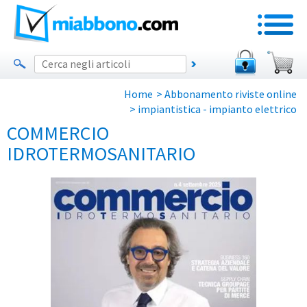
Home
>
Abbonamento riviste online
>
impiantistica - impianto elettrico
COMMERCIO
IDROTERMOSANITARIO