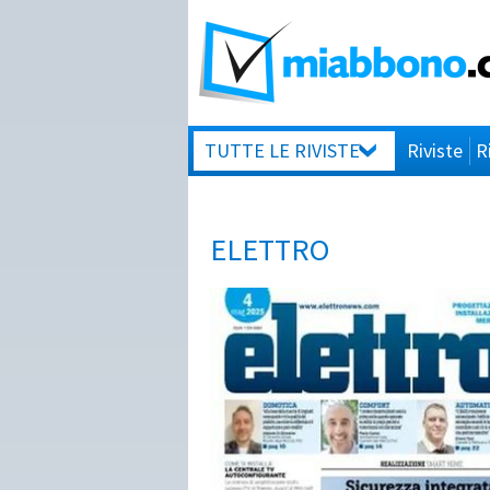
TUTTE LE RIVISTE
Riviste
R
ELETTRO