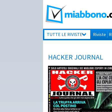
TUTTE LE RIVISTE
Riviste
R
HACKER JOURNAL