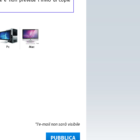
*l'e-mail non sarà visibile
PUBBLICA