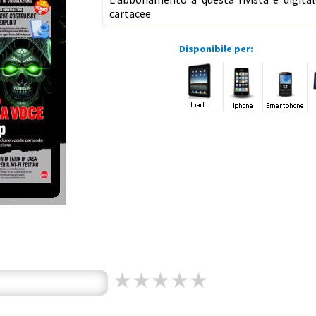
cartacee
Disponibile per: