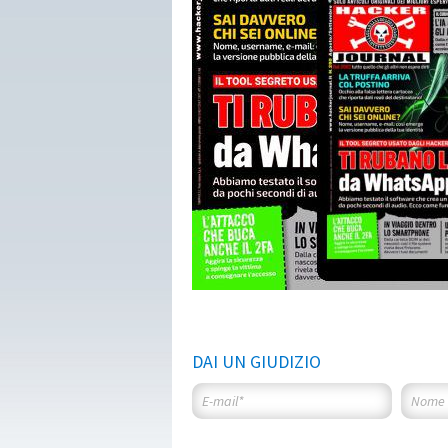
DAI UN GIUDIZIO