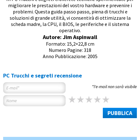
migliorare le prestazioni del vostro hardware e prevenire i
problemi. Questa guida passo passo, piena di trucchi e
soluzioni di grande utilità, vi consentirà di ottimizzare la
scheda madre, la CPU, il BIOS, le periferiche e il sistema
operativo.
Autore: Jim Aspinwall
Formato: 15,2×22,8 cm
Numero Pagine: 318
Anno Pubblicazione: 2005
PC Trucchi e segreti recensione
*l'e-mail non sarà visibile
PUBBLICA