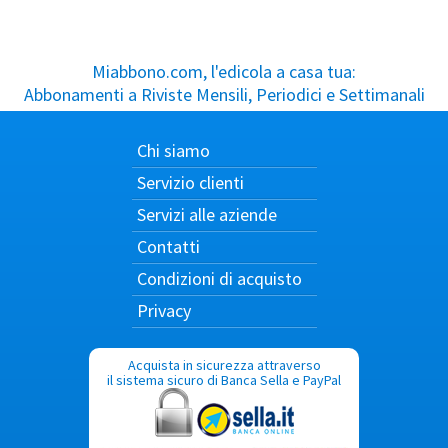
Miabbono.com, l'edicola a casa tua:
Abbonamenti a Riviste Mensili, Periodici e Settimanali
Chi siamo
Servizio clienti
Servizi alle aziende
Contatti
Condizioni di acquisto
Privacy
Acquista in sicurezza attraverso
il sistema sicuro di Banca Sella e PayPal