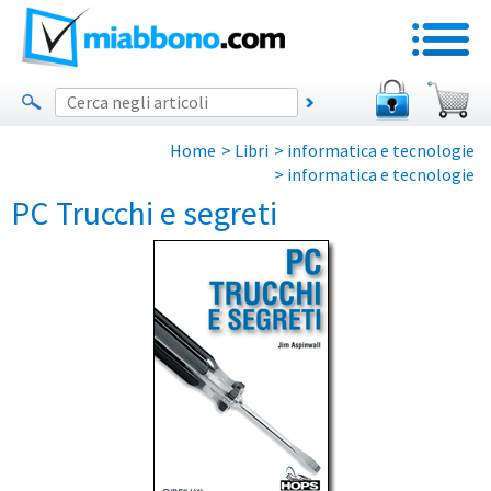
Home
>
Libri
>
informatica e tecnologie
>
informatica e tecnologie
PC Trucchi e segreti