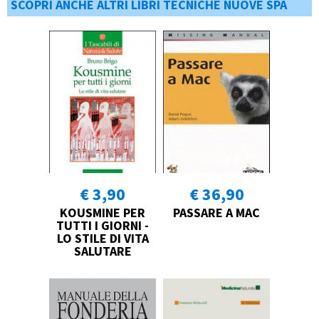
SCOPRI ANCHE ALTRI LIBRI TECNICHE NUOVE SPA
€ 3,90
€ 36,90
KOUSMINE PER
PASSARE A MAC
TUTTI I GIORNI -
LO STILE DI VITA
SALUTARE