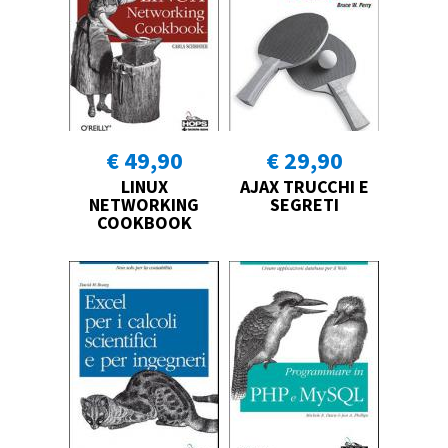
€ 49,90
€ 29,90
LINUX
AJAX TRUCCHI E
NETWORKING
SEGRETI
COOKBOOK