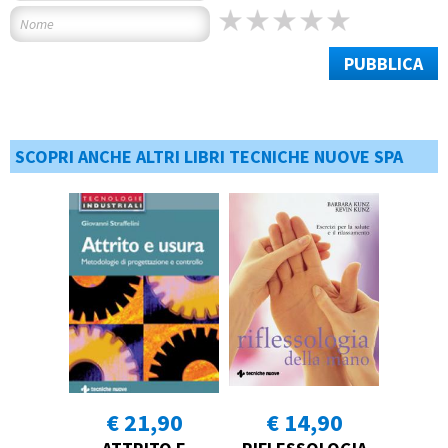
PUBBLICA
SCOPRI ANCHE ALTRI LIBRI TECNICHE NUOVE SPA
€ 21,90
€ 14,90