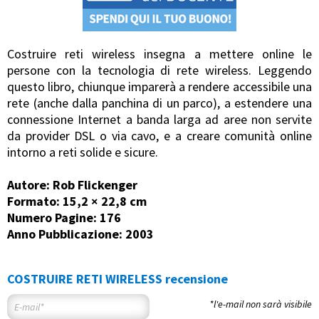
Costruire reti wireless insegna a mettere online le
persone con la tecnologia di rete wireless. Leggendo
questo libro, chiunque imparerà a rendere accessibile una
rete (anche dalla panchina di un parco), a estendere una
connessione Internet a banda larga ad aree non servite
da provider DSL o via cavo, e a creare comunità online
intorno a reti solide e sicure.
Autore: Rob Flickenger
Formato: 15,2 × 22,8 cm
Numero Pagine: 176
Anno Pubblicazione: 2003
COSTRUIRE RETI WIRELESS recensione
*l'e-mail non sarà visibile