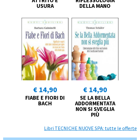
ATTRITO E
RIFLESSOLOGIA
USURA
DELLA MANO
€ 14,90
€ 14,90
FIABE E FIORI DI
SE LA BELLA
BACH
ADDORMENTATA
NON SI SVEGLIA
PIÙ
Libri TECNICHE NUOVE SPA: tutte le offerte