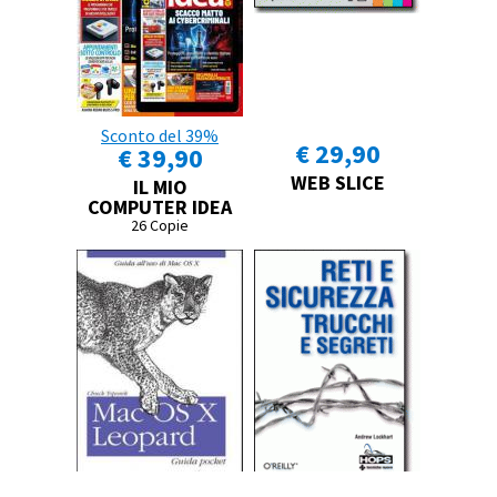
Sconto del 39%
€ 29,90
€ 39,90
WEB SLICE
IL MIO
COMPUTER IDEA
26 Copie