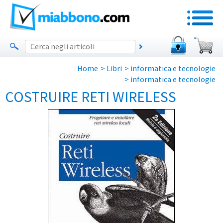
Home
>
Libri
>
informatica e tecnologie
>
informatica e tecnologie
COSTRUIRE RETI WIRELESS