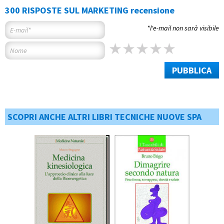
300 RISPOSTE SUL MARKETING recensione
*l'e-mail non sarà visibile
PUBBLICA
SCOPRI ANCHE ALTRI LIBRI TECNICHE NUOVE SPA