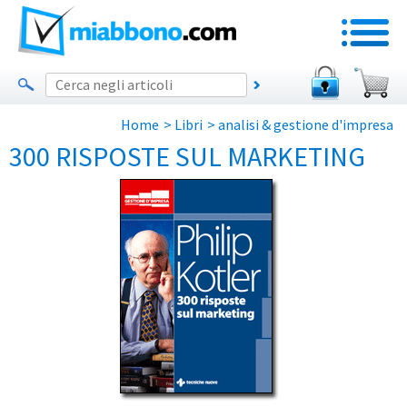
Home
>
Libri
>
analisi & gestione d'impresa
300 RISPOSTE SUL MARKETING