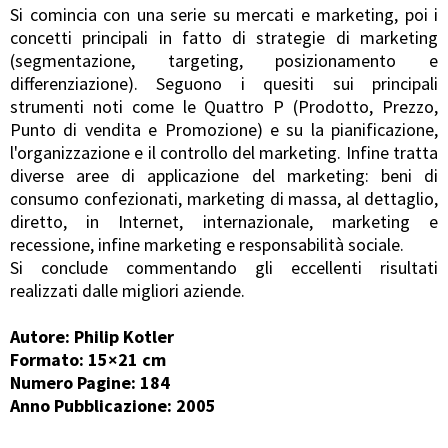
Si comincia con una serie su mercati e marketing, poi i
concetti principali in fatto di strategie di marketing
(segmentazione, targeting, posizionamento e
differenziazione). Seguono i quesiti sui principali
strumenti noti come le Quattro P (Prodotto, Prezzo,
Punto di vendita e Promozione) e su la pianificazione,
l'organizzazione e il controllo del marketing. Infine tratta
diverse aree di applicazione del marketing: beni di
consumo confezionati, marketing di massa, al dettaglio,
diretto, in Internet, internazionale, marketing e
recessione, infine marketing e responsabilità sociale.
Si conclude commentando gli eccellenti risultati
realizzati dalle migliori aziende.
Autore: Philip Kotler
Formato: 15×21 cm
Numero Pagine: 184
Anno Pubblicazione: 2005