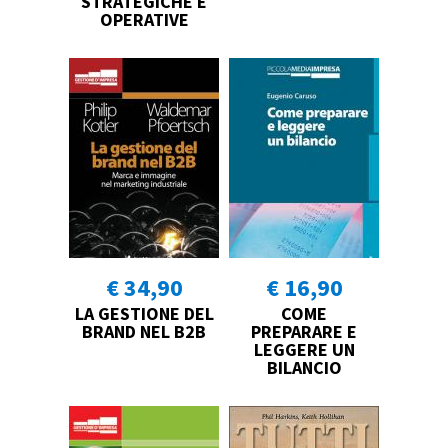
STRATEGICHE E
OPERATIVE
€ 34,90
€ 16,90
LA GESTIONE DEL
COME
BRAND NEL B2B
PREPARARE E
LEGGERE UN
BILANCIO