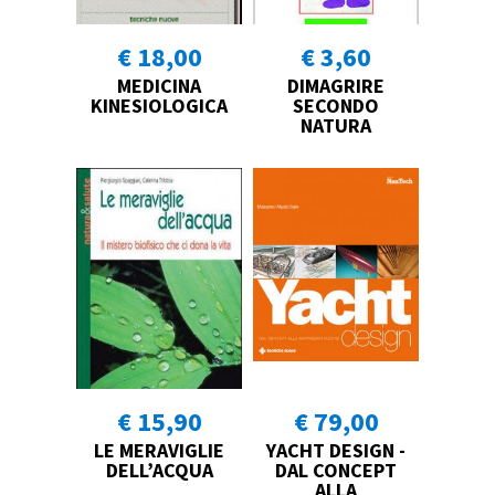
€ 18,00
€ 3,60
MEDICINA
DIMAGRIRE
KINESIOLOGICA
SECONDO
NATURA
€ 15,90
€ 79,00
LE MERAVIGLIE
YACHT DESIGN -
DELL’ACQUA
DAL CONCEPT
ALLA