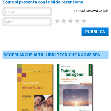
Come si presenta con le slide recensione
*l'e-mail non sarà visibile
PUBBLICA
SCOPRI ANCHE ALTRI LIBRI TECNICHE NUOVE SPA