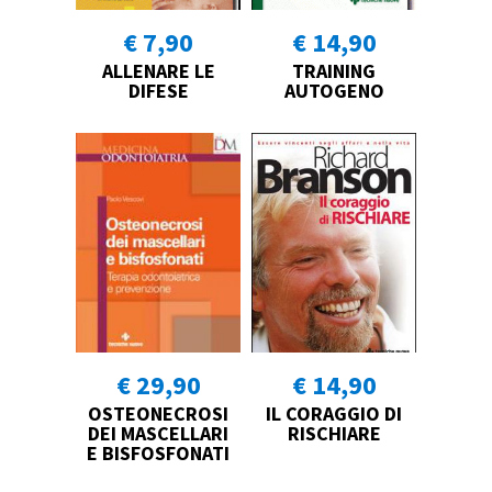
€ 7,90
€ 14,90
ALLENARE LE
TRAINING
DIFESE
AUTOGENO
€ 29,90
€ 14,90
OSTEONECROSI
IL CORAGGIO DI
DEI MASCELLARI
RISCHIARE
E BISFOSFONATI