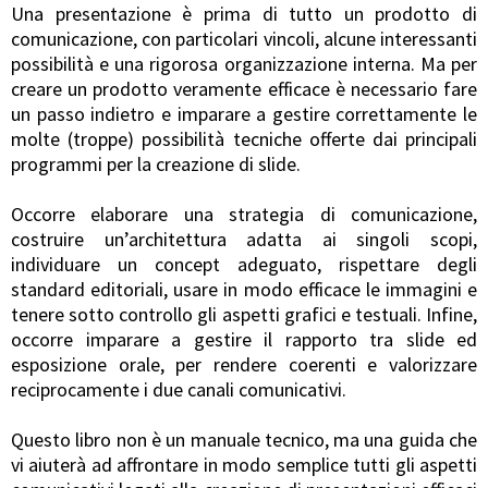
Una presentazione è prima di tutto un prodotto di
comunicazione, con particolari vincoli, alcune interessanti
possibilità e una rigorosa organizzazione interna. Ma per
creare un prodotto veramente efficace è necessario fare
un passo indietro e imparare a gestire correttamente le
molte (troppe) possibilità tecniche offerte dai principali
programmi per la creazione di slide.
Occorre elaborare una strategia di comunicazione,
costruire un’architettura adatta ai singoli scopi,
individuare un concept adeguato, rispettare degli
standard editoriali, usare in modo efficace le immagini e
tenere sotto controllo gli aspetti grafici e testuali. Infine,
occorre imparare a gestire il rapporto tra slide ed
esposizione orale, per rendere coerenti e valorizzare
reciprocamente i due canali comunicativi.
Questo libro non è un manuale tecnico, ma una guida che
vi aiuterà ad affrontare in modo semplice tutti gli aspetti