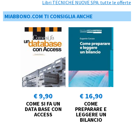
Libri TECNICHE NUOVE SPA: tutte le offerte
MIABBONO.COM TI CONSIGLIA ANCHE
€ 9,90
€ 16,90
COME SI FA UN
COME
DATA BASE CON
PREPARARE E
ACCESS
LEGGERE UN
BILANCIO