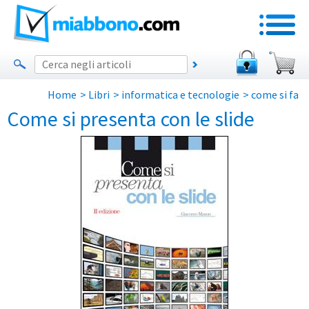
Home
>
Libri
>
informatica e tecnologie
>
come si fa
Come si presenta con le slide