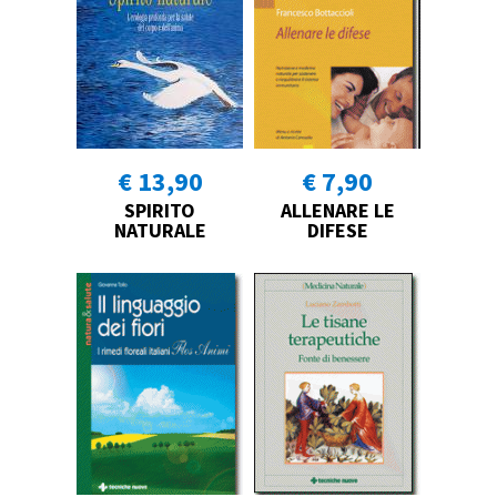
€ 13,90
€ 7,90
SPIRITO
ALLENARE LE
NATURALE
DIFESE