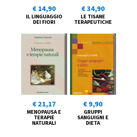
€ 14,90
€ 34,90
IL LINGUAGGIO
LE TISANE
DEI FIORI
TERAPEUTICHE
€ 21,17
€ 9,90
MENOPAUSA E
GRUPPI
TERAPIE
SANGUIGNI E
NATURALI
DIETA