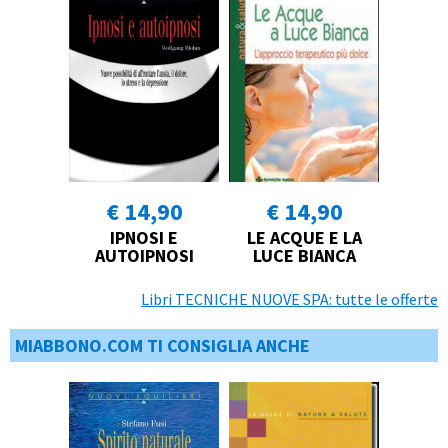
€ 14,90
€ 14,90
IPNOSI E
LE ACQUE E LA
AUTOIPNOSI
LUCE BIANCA
Libri TECNICHE NUOVE SPA: tutte le offerte
MIABBONO.COM TI CONSIGLIA ANCHE