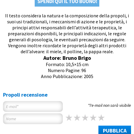
Il testo considera la natura e la composizione della propoli, i
suoi usi tradizionali, i meccanismi di azione e le proprietà, i
principi attivi responsabili dell’attività terapeutica, le
preparazioni disponibili, le principali indicazioni, le regole
generali di posologia, le eventuali precauzioni da seguire.
Vengono inoltre ricordate le proprietà degli altri prodotti
dell’alveare: il miele, il polline, la pappa reale.
Autore: Bruno Brigo
Formato: 10,5×15 cm
Numero Pagine: 96
Anno Pubblicazione: 2005
Propoli recensione
*l'e-mail non sarà visibile
PUBBLICA