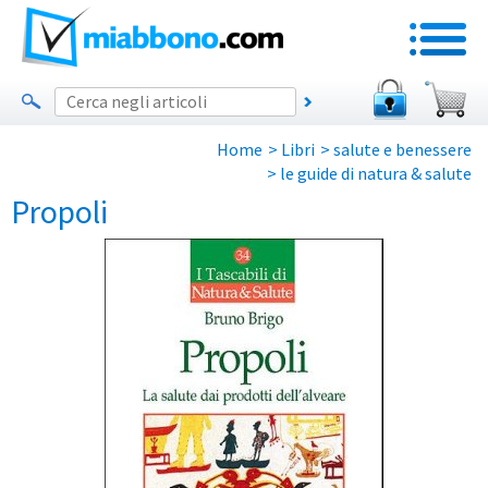
Home
>
Libri
>
salute e benessere
>
le guide di natura & salute
Propoli