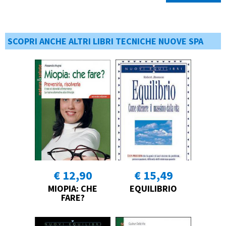
SCOPRI ANCHE ALTRI LIBRI TECNICHE NUOVE SPA
€ 12,90
€ 15,49
MIOPIA: CHE
EQUILIBRIO
FARE?