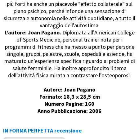
più forti ha anche un piacevole “effetto collaterale” sul
piano psichico, perché infonde una sensazione di
sicurezza e autonomia nelle attività quotidiane, a tutto il
vantaggio dell’autostima.
L'autore: Joan Pagano.
Diplomata all’American College
of Sports Medicine, personal trainer nota per i
programmi di fitness che ha messo a punto per persone
singole, gruppi, palestre, scuole, ospedali e aziende, ha
maturato un’esperienza specifica riguardo ai problemi di
salute femminile. Ha inoltre approfondito il tema
dell’attività fisica mirata a contrastare l’osteoporosi.
Autore: Joan Pagano
Formato: 18,3 x 28,5 cm
Numero Pagine: 160
Anno Pubblicazione: 2006
IN FORMA PERFETTA recensione