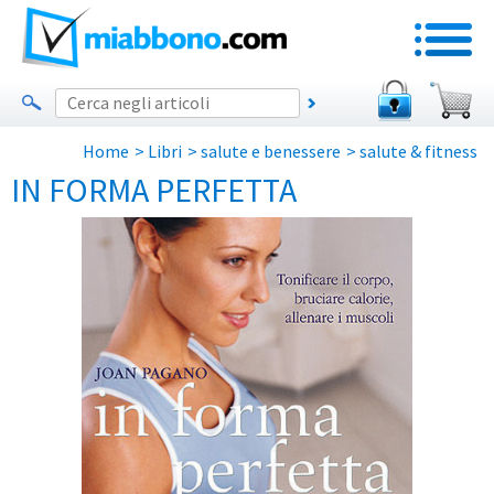
Home
>
Libri
>
salute e benessere
>
salute & fitness
IN FORMA PERFETTA