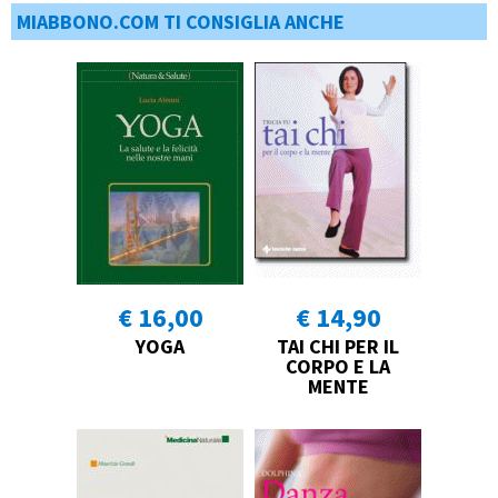
MIABBONO.COM TI CONSIGLIA ANCHE
€ 16,00
€ 14,90
YOGA
TAI CHI PER IL
CORPO E LA
MENTE