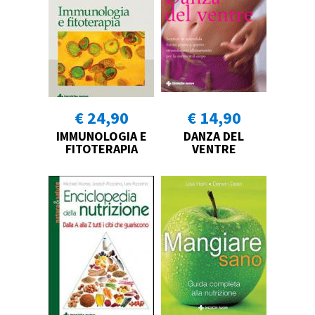
€ 24,90
€ 14,90
IMMUNOLOGIA E
DANZA DEL
FITOTERAPIA
VENTRE