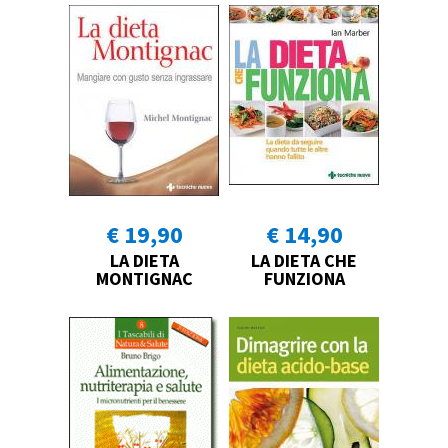
€ 19,90
€ 14,90
LA DIETA
LA DIETA CHE
MONTIGNAC
FUNZIONA