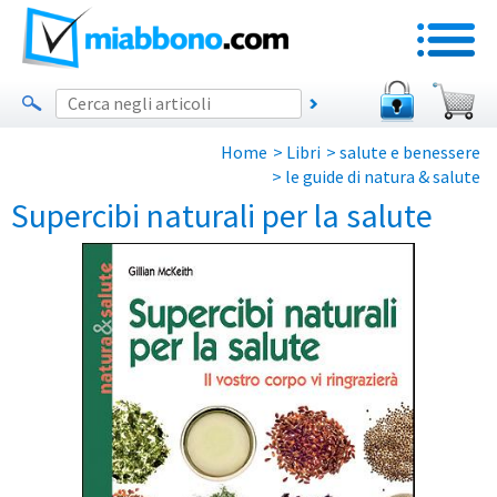
Home
>
Libri
>
salute e benessere
>
le guide di natura & salute
Supercibi naturali per la salute