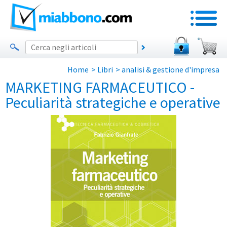
Home
>
Libri
>
analisi & gestione d'impresa
MARKETING FARMACEUTICO -
Peculiarità strategiche e operative