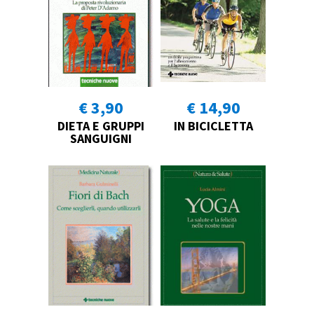
€ 3,90
€ 14,90
DIETA E GRUPPI
IN BICICLETTA
SANGUIGNI