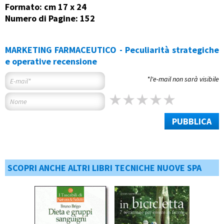
Formato: cm 17 x 24
Numero di Pagine: 152
MARKETING FARMACEUTICO - Peculiarità strategiche
e operative recensione
*l'e-mail non sarà visibile
PUBBLICA
SCOPRI ANCHE ALTRI LIBRI TECNICHE NUOVE SPA