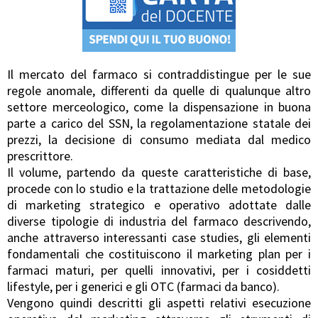
Il mercato del farmaco si contraddistingue per le sue
regole anomale, differenti da quelle di qualunque altro
settore merceologico, come la dispensazione in buona
parte a carico del SSN, la regolamentazione statale dei
prezzi, la decisione di consumo mediata dal medico
prescrittore.
Il volume, partendo da queste caratteristiche di base,
procede con lo studio e la trattazione delle metodologie
di marketing strategico e operativo adottate dalle
diverse tipologie di industria del farmaco descrivendo,
anche attraverso interessanti case studies, gli elementi
fondamentali che costituiscono il marketing plan per i
farmaci maturi, per quelli innovativi, per i cosiddetti
lifestyle, per i generici e gli OTC (farmaci da banco).
Vengono quindi descritti gli aspetti relativi esecuzione