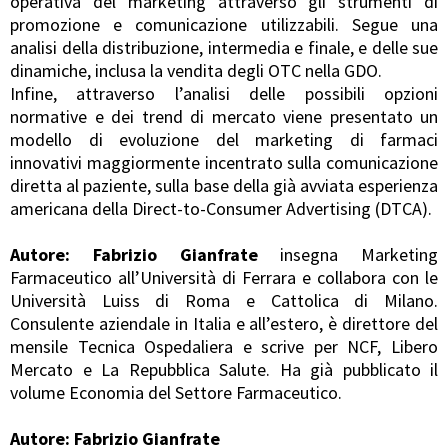
operativa del marketing attraverso gli strumenti di
promozione e comunicazione utilizzabili. Segue una
analisi della distribuzione, intermedia e finale, e delle sue
dinamiche, inclusa la vendita degli OTC nella GDO.
Infine, attraverso l’analisi delle possibili opzioni
normative e dei trend di mercato viene presentato un
modello di evoluzione del marketing di farmaci
innovativi maggiormente incentrato sulla comunicazione
diretta al paziente, sulla base della già avviata esperienza
americana della Direct-to-Consumer Advertising (DTCA).
Autore:
Fabrizio Gianfrate
insegna Marketing
Farmaceutico all’Università di Ferrara e collabora con le
Università Luiss di Roma e Cattolica di Milano.
Consulente aziendale in Italia e all’estero, è direttore del
mensile Tecnica Ospedaliera e scrive per NCF, Libero
Mercato e La Repubblica Salute. Ha già pubblicato il
volume Economia del Settore Farmaceutico.
Autore: Fabrizio Gianfrate