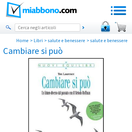
Home
>
Libri
>
salute e benessere
>
salute e benessere
Cambiare si può