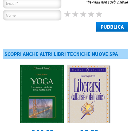
*l'e-mail non sarà visibile
PUBBLICA
SCOPRI ANCHE ALTRI LIBRI TECNICHE NUOVE SPA