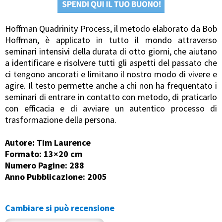
Hoffman Quadrinity Process, il metodo elaborato da Bob
Hoffman, è applicato in tutto il mondo attraverso
seminari intensivi della durata di otto giorni, che aiutano
a identificare e risolvere tutti gli aspetti del passato che
ci tengono ancorati e limitano il nostro modo di vivere e
agire. Il testo permette anche a chi non ha frequentato i
seminari di entrare in contatto con metodo, di praticarlo
con efficacia e di avviare un autentico processo di
trasformazione della persona.
Autore: Tim Laurence
Formato: 13×20 cm
Numero Pagine: 288
Anno Pubblicazione: 2005
Cambiare si può recensione