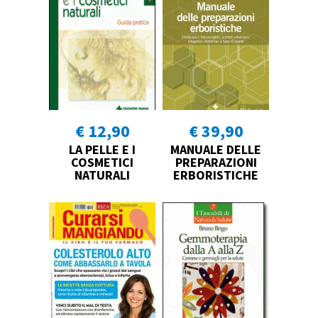
€ 12,90
€ 39,90
LA PELLE E I
MANUALE DELLE
COSMETICI
PREPARAZIONI
NATURALI
ERBORISTICHE