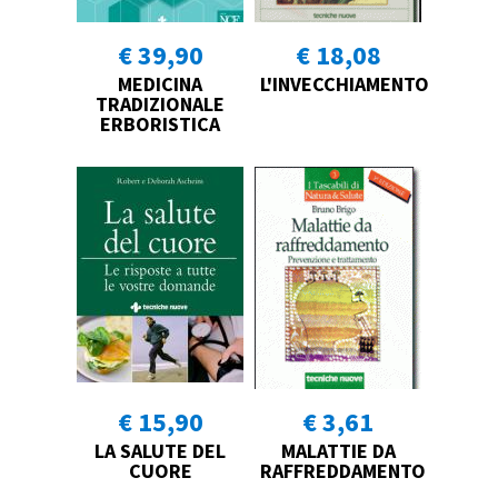
€ 39,90
€ 18,08
MEDICINA
L'INVECCHIAMENTO
TRADIZIONALE
ERBORISTICA
€ 15,90
€ 3,61
LA SALUTE DEL
MALATTIE DA
CUORE
RAFFREDDAMENTO