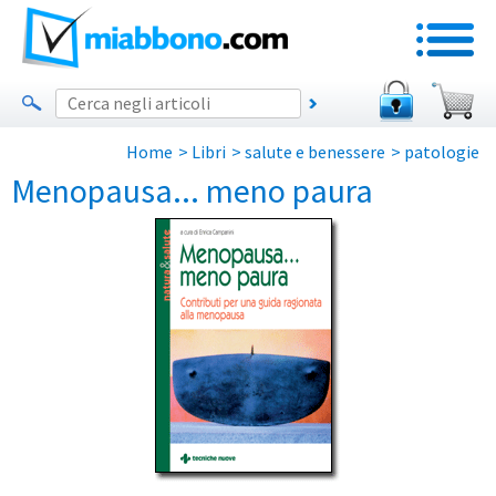
Home
>
Libri
>
salute e benessere
>
patologie
Menopausa... meno paura