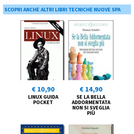
SCOPRI ANCHE ALTRI LIBRI TECNICHE NUOVE SPA
€ 10,90
€ 14,90
LINUX GUIDA
SE LA BELLA
POCKET
ADDORMENTATA
NON SI SVEGLIA
PIÙ