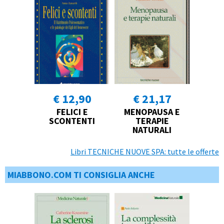
€ 12,90
€ 21,17
FELICI E
MENOPAUSA E
SCONTENTI
TERAPIE
NATURALI
Libri TECNICHE NUOVE SPA: tutte le offerte
MIABBONO.COM TI CONSIGLIA ANCHE