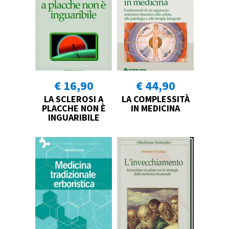
€ 16,90
€ 44,90
LA SCLEROSI A
LA COMPLESSITÀ
PLACCHE NON È
IN MEDICINA
INGUARIBILE