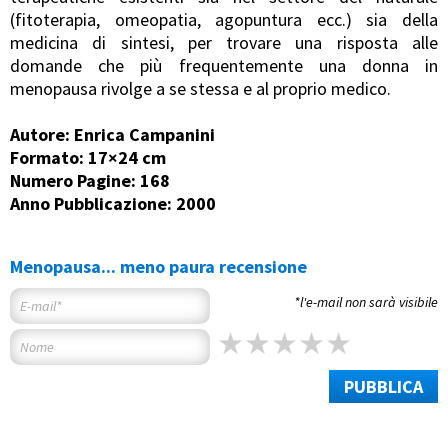
(fitoterapia, omeopatia, agopuntura ecc.) sia della
medicina di sintesi, per trovare una risposta alle
domande che più frequentemente una donna in
menopausa rivolge a se stessa e al proprio medico.
Autore: Enrica Campanini
Formato: 17×24 cm
Numero Pagine: 168
Anno Pubblicazione: 2000
Menopausa... meno paura recensione
*l'e-mail non sarà visibile
PUBBLICA