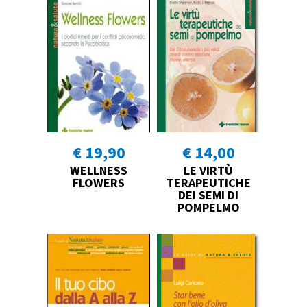
€ 19,90
€ 14,00
WELLNESS
LE VIRTÙ
FLOWERS
TERAPEUTICHE
DEI SEMI DI
POMPELMO