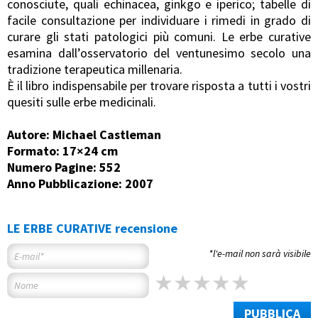
conosciute, quali echinacea, ginkgo e iperico; tabelle di
facile consultazione per individuare i rimedi in grado di
curare gli stati patologici più comuni. Le erbe curative
esamina dall’osservatorio del ventunesimo secolo una
tradizione terapeutica millenaria.
È il libro indispensabile per trovare risposta a tutti i vostri
quesiti sulle erbe medicinali.
Autore: Michael Castleman
Formato: 17×24 cm
Numero Pagine: 552
Anno Pubblicazione: 2007
LE ERBE CURATIVE recensione
*l'e-mail non sarà visibile
PUBBLICA