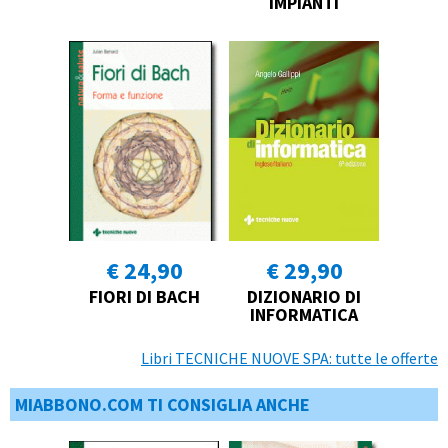
IMPIANTI
€ 24,90
€ 29,90
FIORI DI BACH
DIZIONARIO DI
INFORMATICA
Libri TECNICHE NUOVE SPA: tutte le offerte
MIABBONO.COM TI CONSIGLIA ANCHE