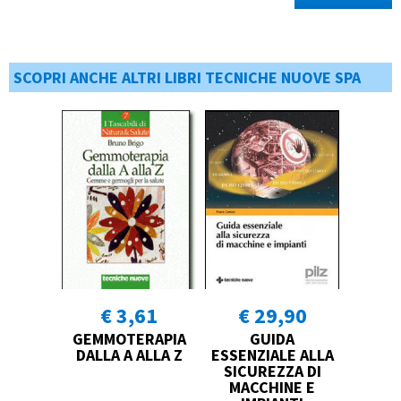
SCOPRI ANCHE ALTRI LIBRI TECNICHE NUOVE SPA
€ 3,61
€ 29,90
GEMMOTERAPIA
GUIDA
DALLA A ALLA Z
ESSENZIALE ALLA
SICUREZZA DI
MACCHINE E