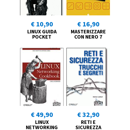
€ 10,90
€ 16,90
LINUX GUIDA
MASTERIZZARE
POCKET
CON NERO 7
€ 49,90
€ 32,90
LINUX
RETI E
NETWORKING
SICUREZZA