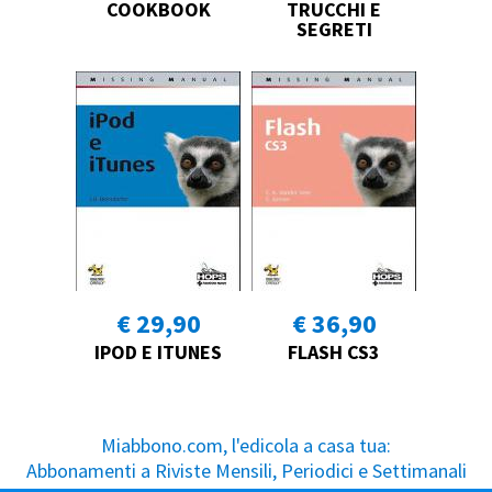
COOKBOOK
TRUCCHI E
SEGRETI
€ 29,90
€ 36,90
IPOD E ITUNES
FLASH CS3
Miabbono.com, l'edicola a casa tua:
Abbonamenti a Riviste Mensili, Periodici e Settimanali