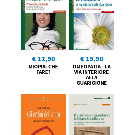
€ 12,90
€ 19,90
MIOPIA: CHE
OMEOPATIA - LA
FARE?
VIA INTERIORE
ALLA
GUARIGIONE