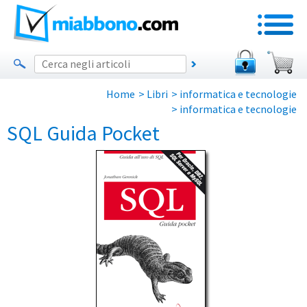
Home
>
Libri
>
informatica e tecnologie
>
informatica e tecnologie
SQL Guida Pocket