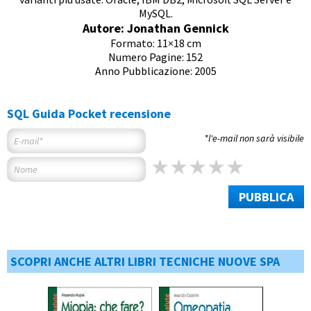
MySQL.
Autore: Jonathan Gennick
Formato: 11×18 cm
Numero Pagine: 152
Anno Pubblicazione: 2005
SQL Guida Pocket recensione
*l'e-mail non sarà visibile
PUBBLICA
SCOPRI ANCHE ALTRI LIBRI TECNICHE NUOVE SPA