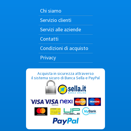
Chi siamo
Servizio clienti
Servizi alle aziende
Contatti
Condizioni di acquisto
Privacy
Acquista in sicurezza attraverso
il sistema sicuro di Banca Sella e PayPal