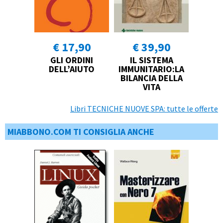
€ 17,90
€ 39,90
GLI ORDINI
IL SISTEMA
DELL’AIUTO
IMMUNITARIO:LA
BILANCIA DELLA
VITA
Libri TECNICHE NUOVE SPA: tutte le offerte
MIABBONO.COM TI CONSIGLIA ANCHE