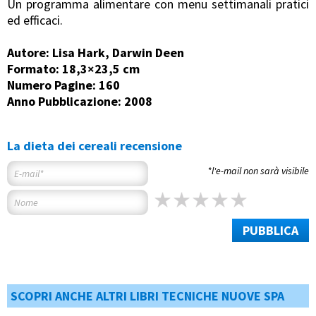
Un programma alimentare con menu settimanali pratici
ed efficaci.
Autore: Lisa Hark, Darwin Deen
Formato: 18,3×23,5 cm
Numero Pagine: 160
Anno Pubblicazione: 2008
La dieta dei cereali recensione
*l'e-mail non sarà visibile
PUBBLICA
SCOPRI ANCHE ALTRI LIBRI TECNICHE NUOVE SPA