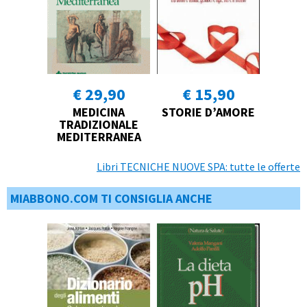
€ 29,90
€ 15,90
MEDICINA
STORIE D’AMORE
TRADIZIONALE
MEDITERRANEA
Libri TECNICHE NUOVE SPA: tutte le offerte
MIABBONO.COM TI CONSIGLIA ANCHE