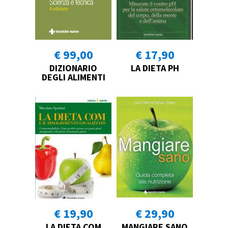
€ 99,00
€ 17,90
DIZIONARIO
LA DIETA PH
DEGLI ALIMENTI
€ 19,90
€ 29,90
LA DIETA COM
MANGIARE SANO