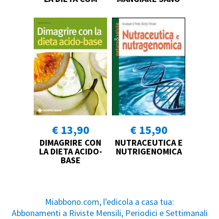
€ 13,90
€ 15,90
DIMAGRIRE CON
NUTRACEUTICA E
LA DIETA ACIDO-
NUTRIGENOMICA
BASE
Miabbono.com, l'edicola a casa tua:
Abbonamenti a Riviste Mensili, Periodici e Settimanali