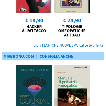
€ 19,90
€ 24,90
HACKER
TIPOLOGIE
ALL'ATTACCO
OMEOPATICHE
ATTUALI
Libri TECNICHE NUOVE SPA: tutte le offerte
MIABBONO.COM TI CONSIGLIA ANCHE