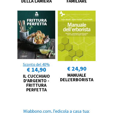
DELLA LAMIERA
FAMILIARE
Sconto del 40%
€ 24,90
€ 14,90
MANUALE
IL CUCCHIAIO
DELL'ERBORISTA
D'ARGENTO -
FRITTURA
PERFETTA
Miabbono.com, l'edicola a casa tua: