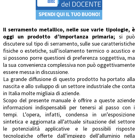
Il serramento metallico, nelle sue varie tipologie, è
oggi un prodotto d’importanza primaria;
si può
discutere sul tipo di serramento, sulle sue caratteristiche
fisiche o estetiche, sull’isolamento termico o acustico e
si possono porre questioni di preferenza soggettiva, ma
la sua convenienza complessiva non può oggettivamente
essere messa in discussione.
La grande diffusione di questo prodotto ha portato alla
nascita e allo sviluppo di un settore industriale che conta
in Italia molte migliaia di aziende.
Scopo del presente manuale è offrire a queste aziende
informazioni indispensabili per tenersi al passo con i
tempi. L’opera, infatti, condensa in un’esposizione
sintetica e aggiornata all’attuale situazione del settore
le potenzialità applicative e le possibili risposte
tecnologiche offerte dall’impiego dell’alluminio nella