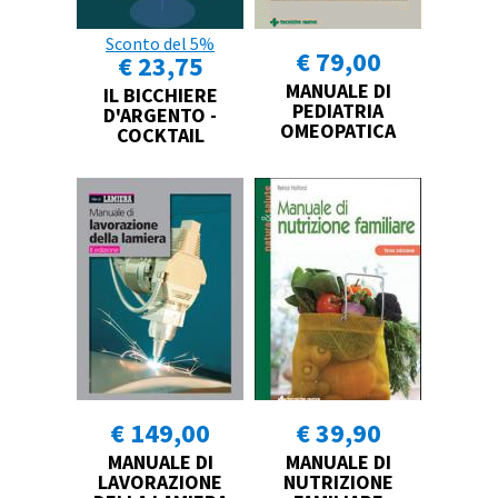
Sconto del 5%
€ 79,00
€ 23,75
MANUALE DI
IL BICCHIERE
PEDIATRIA
D'ARGENTO -
OMEOPATICA
COCKTAIL
€ 149,00
€ 39,90
MANUALE DI
MANUALE DI
LAVORAZIONE
NUTRIZIONE