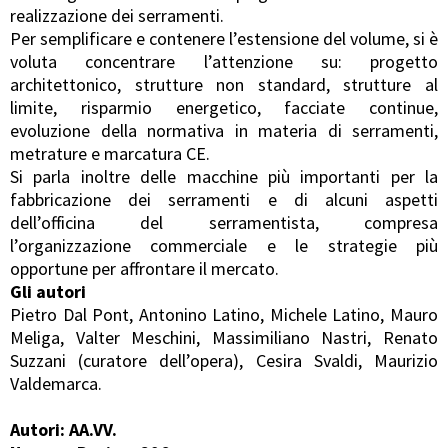
realizzazione dei serramenti.
Per semplificare e contenere l’estensione del volume, si è
voluta concentrare l’attenzione su: progetto
architettonico, strutture non standard, strutture al
limite, risparmio energetico, facciate continue,
evoluzione della normativa in materia di serramenti,
metrature e marcatura CE.
Si parla inoltre delle macchine più importanti per la
fabbricazione dei serramenti e di alcuni aspetti
dell’officina del serramentista, compresa
l’organizzazione commerciale e le strategie più
opportune per affrontare il mercato.
Gli autori
Pietro Dal Pont, Antonino Latino, Michele Latino, Mauro
Meliga, Valter Meschini, Massimiliano Nastri, Renato
Suzzani (curatore dell’opera), Cesira Svaldi, Maurizio
Valdemarca.
Autori: AA.VV.