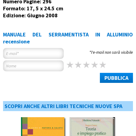
Numero Pagine: 296
Formato: 17, 5 x 24.5 cm
Edizione: Giugno 2008
MANUALE DEL SERRAMENTISTA IN ALLUMINIO
recensione
*l'e-mail non sarà visibile
PUBBLICA
SCOPRI ANCHE ALTRI LIBRI TECNICHE NUOVE SPA