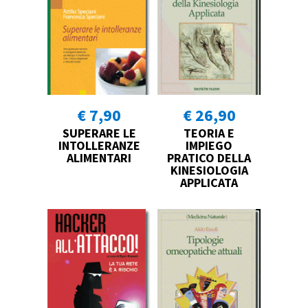
€ 7,90
€ 26,90
SUPERARE LE
TEORIA E
INTOLLERANZE
IMPIEGO
ALIMENTARI
PRATICO DELLA
KINESIOLOGIA
APPLICATA