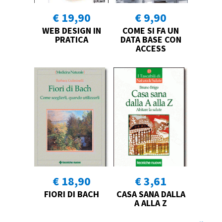
€ 19,90
€ 9,90
WEB DESIGN IN
COME SI FA UN
PRATICA
DATA BASE CON
ACCESS
€ 18,90
€ 3,61
FIORI DI BACH
CASA SANA DALLA
A ALLA Z