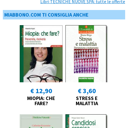
Libri TECNICHE NUOVE SPA: tutte le offerte
MIABBONO.COM TI CONSIGLIA ANCHE
€ 12,90
€ 3,60
MIOPIA: CHE
STRESS E
FARE?
MALATTIA