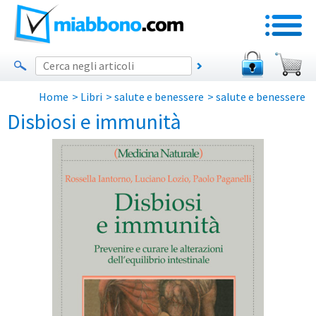
Home
>
Libri
>
salute e benessere
>
salute e benessere
Disbiosi e immunità