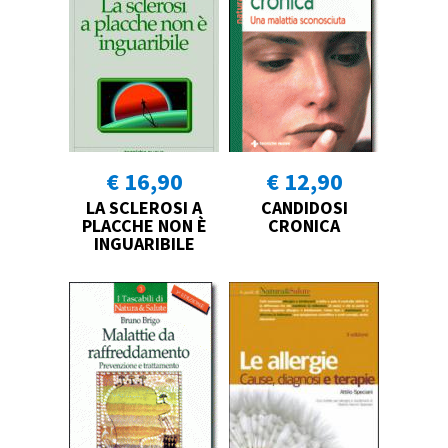
€ 16,90
€ 12,90
LA SCLEROSI A
CANDIDOSI
PLACCHE NON È
CRONICA
INGUARIBILE