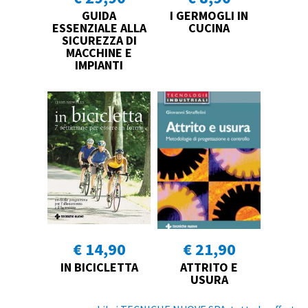
GUIDA
I GERMOGLI IN
ESSENZIALE ALLA
CUCINA
SICUREZZA DI
MACCHINE E
IMPIANTI
€ 14,90
€ 21,90
IN BICICLETTA
ATTRITO E
USURA