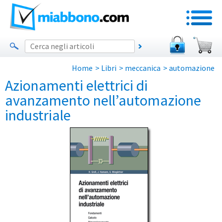
Home
>
Libri
>
meccanica
>
automazione
Azionamenti elettrici di
avanzamento nell’automazione
industriale