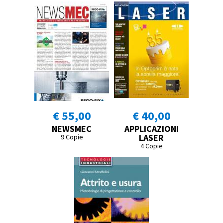
€ 55,00
€ 40,00
NEWSMEC
APPLICAZIONI
LASER
9 Copie
4 Copie