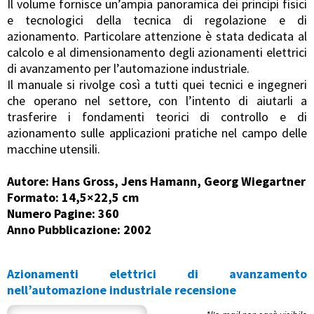
Il volume fornisce un’ampia panoramica dei principi fisici
e tecnologici della tecnica di regolazione e di
azionamento. Particolare attenzione è stata dedicata al
calcolo e al dimensionamento degli azionamenti elettrici
di avanzamento per l’automazione industriale.
Il manuale si rivolge così a tutti quei tecnici e ingegneri
che operano nel settore, con l’intento di aiutarli a
trasferire i fondamenti teorici di controllo e di
azionamento sulle applicazioni pratiche nel campo delle
macchine utensili.
Autore: Hans Gross, Jens Hamann, Georg Wiegartner
Formato: 14,5×22,5 cm
Numero Pagine: 360
Anno Pubblicazione: 2002
Azionamenti elettrici di avanzamento
nell’automazione industriale recensione