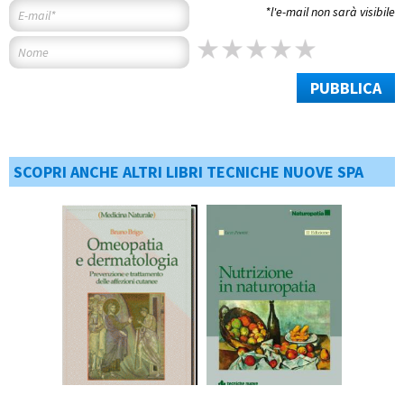
*l'e-mail non sarà visibile
PUBBLICA
SCOPRI ANCHE ALTRI LIBRI TECNICHE NUOVE SPA