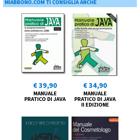
MIABBONO.COM TI CONSIGLIA ANCHE
€ 39,90
€ 34,90
MANUALE
MANUALE
PRATICO DI JAVA
PRATICO DI JAVA
II EDIZIONE