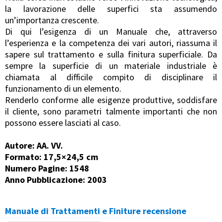
la lavorazione delle superfici sta assumendo
un’importanza crescente.
Di qui l’esigenza di un Manuale che, attraverso
l’esperienza e la competenza dei vari autori, riassuma il
sapere sul trattamento e sulla finitura superficiale. Da
sempre la superficie di un materiale industriale è
chiamata al difficile compito di disciplinare il
funzionamento di un elemento.
Renderlo conforme alle esigenze produttive, soddisfare
il cliente, sono parametri talmente importanti che non
possono essere lasciati al caso.
Autore: AA. VV.
Formato: 17,5×24,5 cm
Numero Pagine: 1548
Anno Pubblicazione: 2003
Manuale di Trattamenti e Finiture recensione