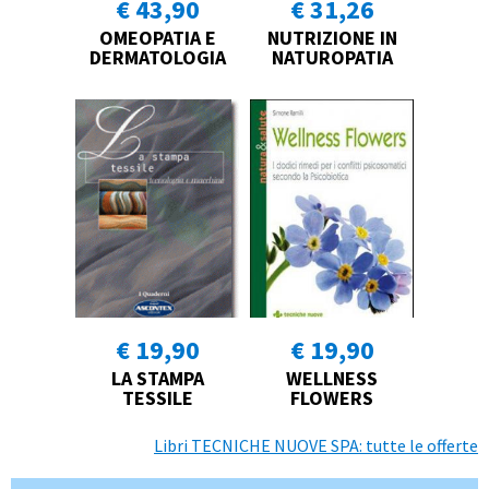
€ 43,90
€ 31,26
OMEOPATIA E
NUTRIZIONE IN
DERMATOLOGIA
NATUROPATIA
€ 19,90
€ 19,90
LA STAMPA
WELLNESS
TESSILE
FLOWERS
Libri TECNICHE NUOVE SPA: tutte le offerte