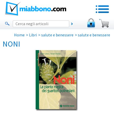
Home
>
Libri
>
salute e benessere
>
salute e benessere
NONI