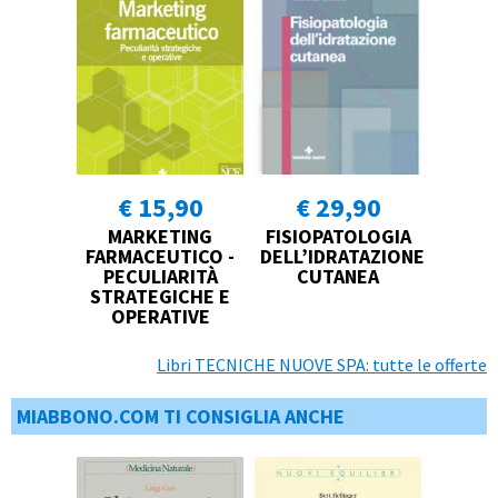
€ 15,90
€ 29,90
MARKETING
FISIOPATOLOGIA
FARMACEUTICO -
DELL’IDRATAZIONE
PECULIARITÀ
CUTANEA
STRATEGICHE E
OPERATIVE
Libri TECNICHE NUOVE SPA: tutte le offerte
MIABBONO.COM TI CONSIGLIA ANCHE