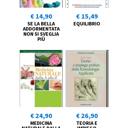
€ 14,90
€ 15,49
SE LA BELLA
EQUILIBRIO
ADDORMENTATA
NON SI SVEGLIA
PIÙ
€ 24,90
€ 26,90
MEDICINA
TEORIA E