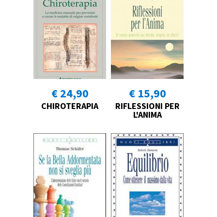
€ 24,90
€ 15,90
CHIROTERAPIA
RIFLESSIONI PER
L'ANIMA