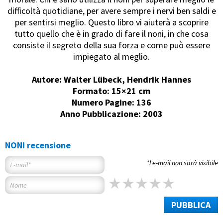
difficoltà quotidiane, per avere sempre i nervi ben saldi e
per sentirsi meglio. Questo libro vi aiuterà a scoprire
tutto quello che è in grado di fare il noni, in che cosa
consiste il segreto della sua forza e come può essere
impiegato al meglio.
Autore: Walter Lübeck, Hendrik Hannes
Formato: 15×21 cm
Numero Pagine: 136
Anno Pubblicazione: 2003
NONI recensione
*l'e-mail non sarà visibile
PUBBLICA