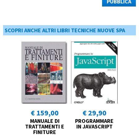
PUBBLICA
SCOPRI ANCHE ALTRI LIBRI TECNICHE NUOVE SPA
€ 159,00
€ 29,90
MANUALE DI
PROGRAMMARE
TRATTAMENTI E
IN JAVASCRIPT
FINITURE