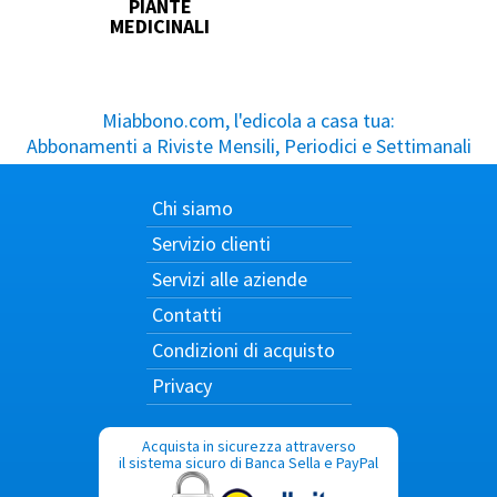
PIANTE
MEDICINALI
Miabbono.com, l'edicola a casa tua:
Abbonamenti a Riviste Mensili, Periodici e Settimanali
Chi siamo
Servizio clienti
Servizi alle aziende
Contatti
Condizioni di acquisto
Privacy
Acquista in sicurezza attraverso
il sistema sicuro di Banca Sella e PayPal