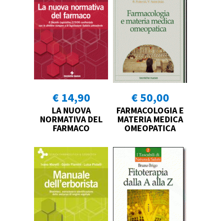
€ 14,90
€ 50,00
LA NUOVA
FARMACOLOGIA E
NORMATIVA DEL
MATERIA MEDICA
FARMACO
OMEOPATICA