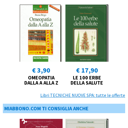
€ 3,90
€ 17,90
OMEOPATIA
LE 100 ERBE
DALLA A ALLA Z
DELLA SALUTE
Libri TECNICHE NUOVE SPA: tutte le offerte
MIABBONO.COM TI CONSIGLIA ANCHE