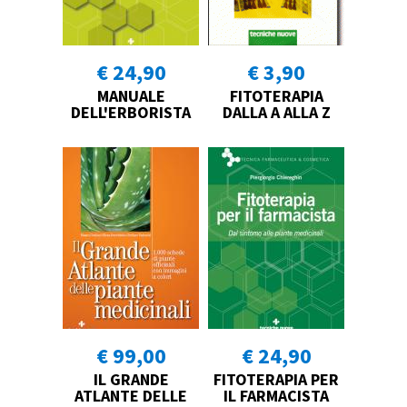
€ 24,90
€ 3,90
MANUALE
FITOTERAPIA
DELL'ERBORISTA
DALLA A ALLA Z
€ 99,00
€ 24,90
IL GRANDE
FITOTERAPIA PER
ATLANTE DELLE
IL FARMACISTA