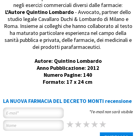
negli esercizi commerciali diversi dalle farmacie:
L'Autore Quintino Lombardo
- Avvocato, partner dello
studio legale Cavallaro Duchi & Lombardo di Milano e
Roma. Insieme ai colleghi che hanno collaborato al testo
ha maturato particolare esperienza nel campo della
sanità pubblica e privata, delle farmacie, dei medicinali e
dei prodotti parafarmaceutici.
Autore: Quintino Lombardo
Anno Pubblicazione: 2012
Numero Pagine: 140
Formato: 17 x 24 cm
LA NUOVA FARMACIA DEL DECRETO MONTI recensione
*l'e-mail non sarà visibile