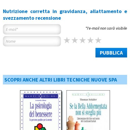
Nutrizione corretta in gravidanza, allattamento e
svezzamento recensione
*l'e-mail non sarà visibile
PUBBLICA
SCOPRI ANCHE ALTRI LIBRI TECNICHE NUOVE SPA