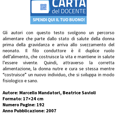
Gli autori con questo testo svolgono un percorso
alimentare che parte dallo stato di salute della donna
prima della gravidanza e arriva allo svezzamento del
neonato. Il filo conduttore è il duplice ruolo
dell’alimento, che costruisce la vita e mantiene in salute
l’essere vivente. Quindi, attraverso la corretta
alimentazione, la donna nutre e cura se stessa mentre
“costruisce” un nuovo individuo, che si sviluppa in modo
fisiologico e sano.
Autore: Marcello Mandatori, Beatrice Savioli
Formato: 17×24 cm
Numero Pagine: 192
Anno Pubblicazione: 2007