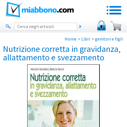
Home
>
Libri
>
genitori e figli
Nutrizione corretta in gravidanza,
allattamento e svezzamento