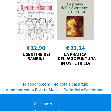
€ 12,90
€ 23,24
IL SENTIRE DEI
LA PRATICA
BAMBINI
DELL'AGOPUNTURA
IN OSTETRICIA
Miabbono.com, l'edicola a casa tua:
Abbonamenti a Riviste Mensili, Periodici e Settimanali
Chi siamo